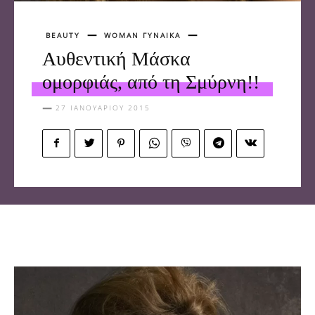
BEAUTY
WOMAN ΓΥΝΑΙΚΑ
Αυθεντική Μάσκα
ομορφιάς, από τη Σμύρνη!!
27 ΙΑΝΟΥΑΡΊΟΥ 2015