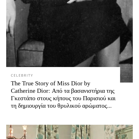
CELEBRITY
The True Story of Miss Dior by
Catherine Dior: Από τα βασανιστήρια της
Γκεστάπο στους κήπους του Παρισιού και
τη δημιουργία του θρυλικού αρώματος...