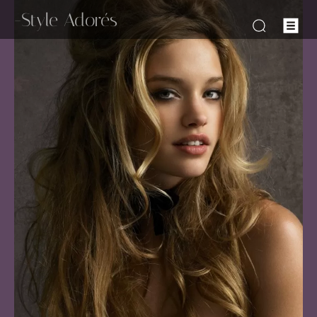
-Style Adorés