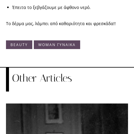
Έπειτα το ξεβγάζουμε με άφθονο νερό.
Το δέρμα μας, λάμπει από καθαριότητα και φρεσκάδα!!
BEAUTY
WOMAN ΓΥΝΑΙΚΑ
Other Articles