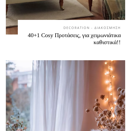
DECORATION - ΔΙΑΚΟΣΜΗΣΗ
40+1 Cosy Προτάσεις, για χειμωνιάτικα
καθιστικά!!