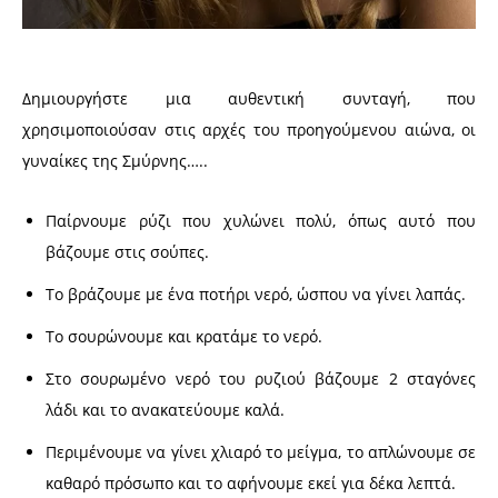
Δημιουργήστε μια αυθεντική συνταγή, που
χρησιμοποιούσαν στις αρχές του προηγούμενου αιώνα, οι
γυναίκες της Σμύρνης…..
Παίρνουμε ρύζι που χυλώνει πολύ, όπως αυτό που
βάζουμε στις σούπες.
Το βράζουμε με ένα ποτήρι νερό, ώσπου να γίνει λαπάς.
Το σουρώνουμε και κρατάμε το νερό.
Στο σουρωμένο νερό του ρυζιού βάζουμε 2 σταγόνες
λάδι και το ανακατεύουμε καλά.
Περιμένουμε να γίνει χλιαρό το μείγμα, το απλώνουμε σε
καθαρό πρόσωπο και το αφήνουμε εκεί για δέκα λεπτά.