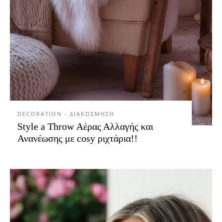
DECORATION - ΔΙΑΚΟΣΜΗΣΗ
Style a Throw Αέρας Αλλαγής και
Ανανέωσης με cosy ριχτάρια!!