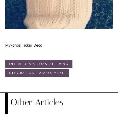
Mykonos Ticker Deco
INTERIEURS & COASTAL LIVING
DECORATION - ΔΙΑΚΟΣΜΗΣΗ
Other Articles