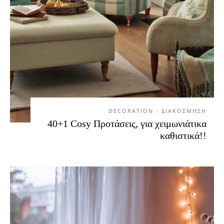
DECORATION - ΔΙΑΚΟΣΜΗΣΗ
40+1 Cosy Προτάσεις, για χειμωνιάτικα
καθιστικά!!