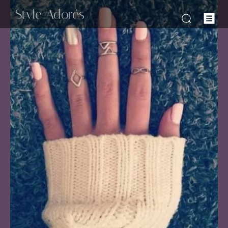
-Style Adorés