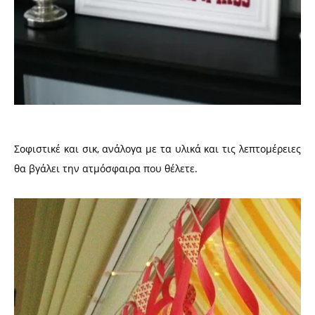
Σοφιστικέ και σικ, ανάλογα με τα υλικά και τις λεπτομέρειες
θα βγάλει την ατμόσφαιρα που θέλετε.