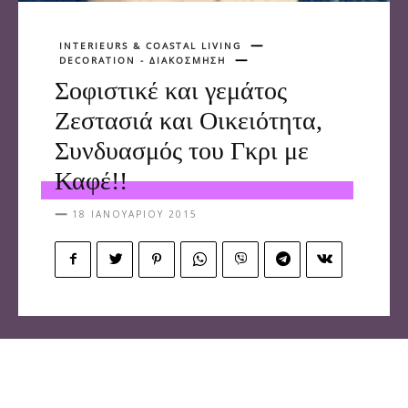
INTERIEURS & COASTAL LIVING
DECORATION - ΔΙΑΚΟΣΜΗΣΗ
Σοφιστικέ και γεμάτος
Ζεστασιά και Οικειότητα,
Συνδυασμός του Γκρι με
Καφέ!!
18 ΙΑΝΟΥΑΡΊΟΥ 2015