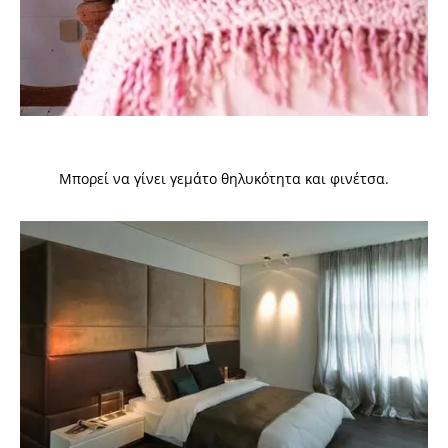
Μπορεί να γίνει γεμάτο θηλυκότητα και φινέτσα.