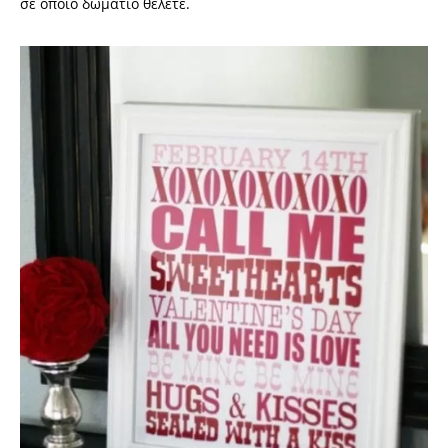
σε όποιο δωμάτιο θέλετε.