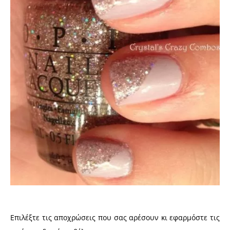
Επιλέξτε τις αποχρώσεις που σας αρέσουν κι εφαρμόστε τις