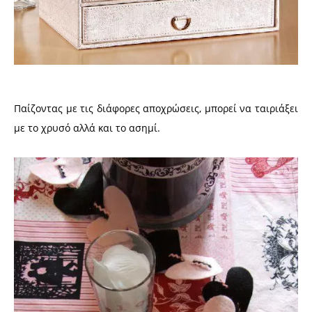
Παίζοντας με τις διάφορες αποχρώσεις, μπορεί να ταιριάξει
με το χρυσό αλλά και το ασημί.