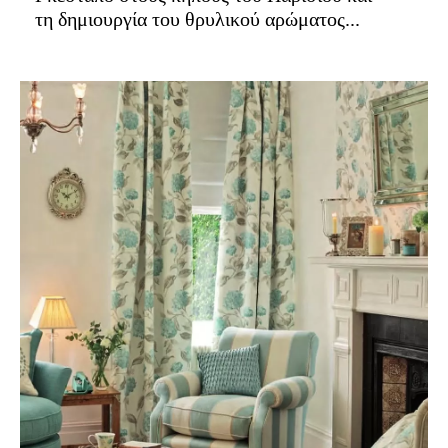
τη δημιουργία του θρυλικού αρώματος...