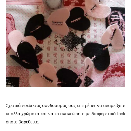
Σχετικά ευέλικτος συνδυασμός σας επιτρέπει να αναμείξετε
κι άλλα χρώματα και να το ανανεώσετε με διαφορετικά look
όποτε βαρεθείτε.