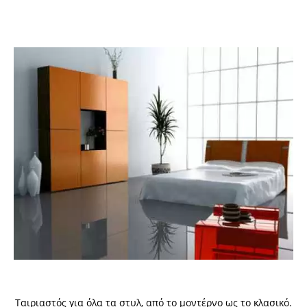
Ταιριαστός για όλα τα στυλ, από το μοντέρνο ως το κλασικό.