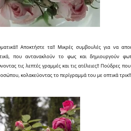
ματικά!! Αποκτήστε τα!! Μικρές συμβουλές για να απο
τικά, που αντανακλούν το φως και δημιουργούν φωτ
ώνοντας τις λεπτές γραμμές και τις ατέλειες!! Πούδρες πο
οσώπου, κολακεύοντας το περίγραμμά του με οπτικά τρικ!!