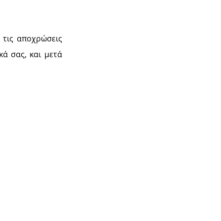
 τις αποχρώσεις
κά σας, και μετά