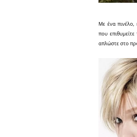
Με ένα πινέλο,
που επιθυμείτε 
απλώστε στο π