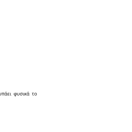
υπάει φυσικά το