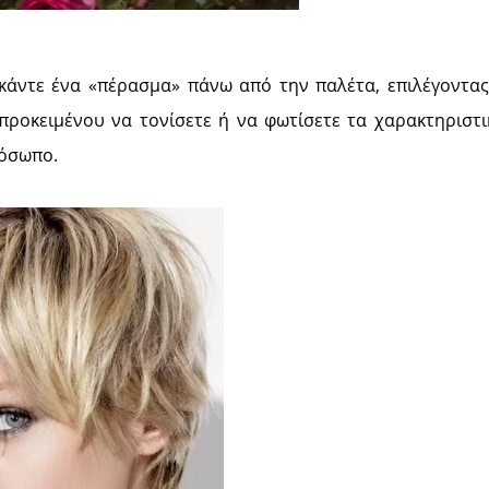
 κάντε ένα «πέρασμα» πάνω από την παλέτα, επιλέγοντας
προκειμένου να τονίσετε ή να φωτίσετε τα χαρακτηριστι
ρόσωπο.