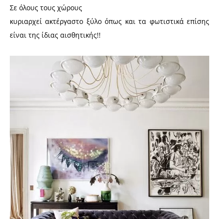
Σε όλους τους χώρους
κυριαρχεί ακτέργαστο ξύλο όπως και τα φωτιστικά επίσης
είναι της ίδιας αισθητικής!!