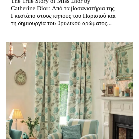
The True Story of Miss Dior by
Catherine Dior: Από τα βασανιστήρια της
Γκεστάπο στους κήπους του Παρισιού και
τη δημιουργία του θρυλικού αρώματος...