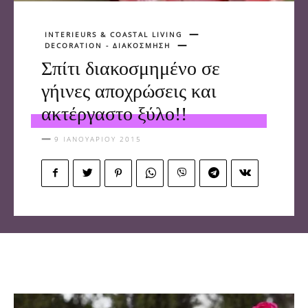
INTERIEURS & COASTAL LIVING
DECORATION - ΔΙΑΚΟΣΜΗΣΗ
Σπίτι διακοσμημένο σε
γήινες αποχρώσεις και
ακτέργαστο ξύλο!!
9 ΙΑΝΟΥΑΡΊΟΥ 2015