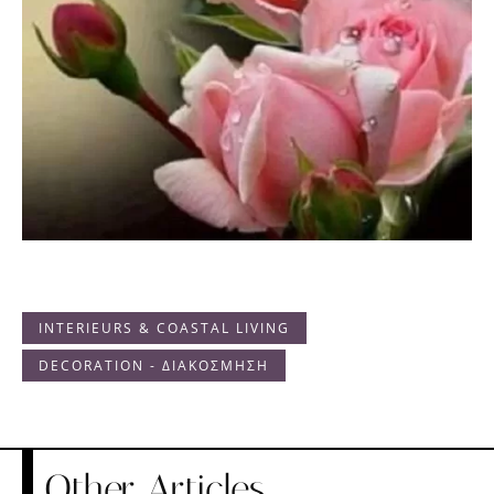
INTERIEURS & COASTAL LIVING
DECORATION - ΔΙΑΚΟΣΜΗΣΗ
Other Articles