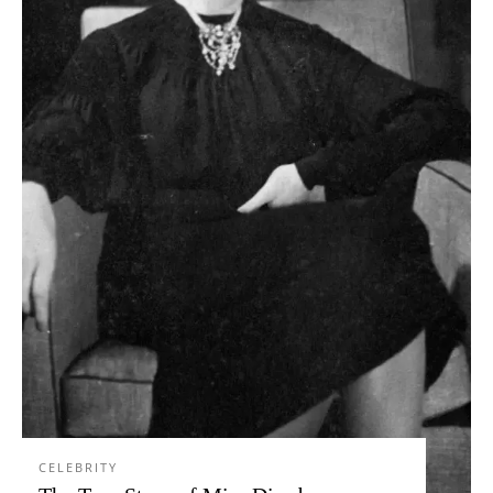
CELEBRITY