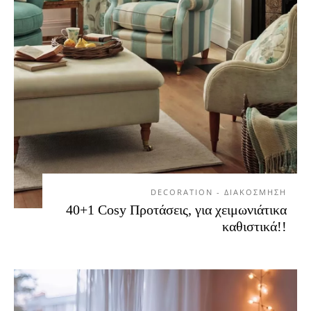
DECORATION - ΔΙΑΚΟΣΜΗΣΗ
40+1 Cosy Προτάσεις, για χειμωνιάτικα
καθιστικά!!