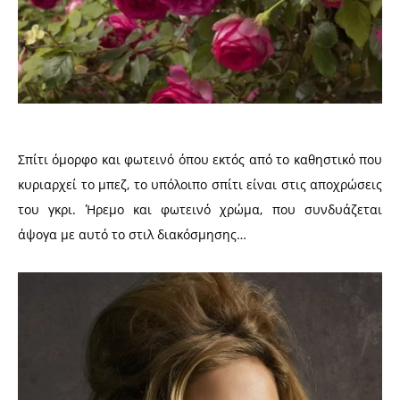
Σπίτι όμορφο και φωτεινό όπου εκτός από το καθηστικό που
κυριαρχεί το μπεζ, το υπόλοιπο σπίτι είναι στις αποχρώσεις
του γκρι. Ήρεμο και φωτεινό χρώμα, που συνδυάζεται
άψογα με αυτό το στιλ διακόσμησης…