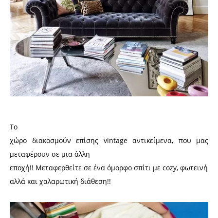
Το
χώρο διακοσμούν επίσης vintage αντικείμενα, που μας
μεταφέρουν σε μια άλλη
εποχή!! Μεταφερθείτε σε ένα όμορφο σπίτι με cozy, φωτεινή
αλλά και χαλαρωτική διάθεση!!