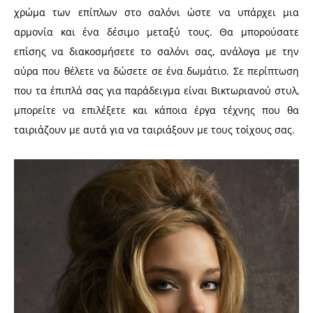
χρώμα των επίπλων στο σαλόνι ώστε να υπάρχει μια
αρμονία και ένα δέσιμο μεταξύ τους. Θα μπορούσατε
επίσης να διακοσμήσετε το σαλόνι σας, ανάλογα με την
αύρα που θέλετε να δώσετε σε ένα δωμάτιο. Σε περίπτωση
που τα έπιπλά σας για παράδειγμα είναι Βικτωριανού στυλ,
μπορείτε να επιλέξετε και κάποια έργα τέχνης που θα
ταιριάζουν με αυτά για να ταιριάξουν με τους τοίχους σας.