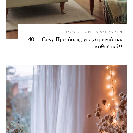
DECORATION - ΔΙΑΚΟΣΜΗΣΗ
40+1 Cosy Προτάσεις, για χειμωνιάτικα
καθιστικά!!