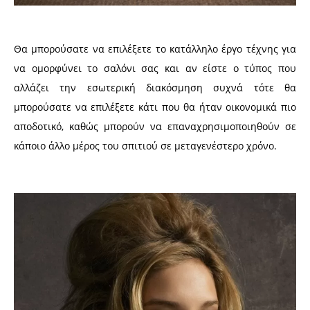
Θα μπορούσατε να επιλέξετε το κατάλληλο έργο τέχνης για
να ομορφύνει το σαλόνι σας και αν είστε ο τύπος που
αλλάζει την εσωτερική διακόσμηση συχνά τότε θα
μπορούσατε να επιλέξετε κάτι που θα ήταν οικονομικά πιο
αποδοτικό, καθώς μπορούν να επαναχρησιμοποιηθούν σε
κάποιο άλλο μέρος του σπιτιού σε μεταγενέστερο χρόνο.