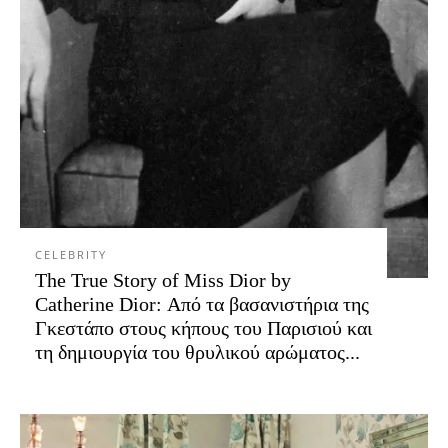
CELEBRITY
The True Story of Miss Dior by
Catherine Dior: Από τα βασανιστήρια της
Γκεστάπο στους κήπους του Παρισιού και
τη δημιουργία του θρυλικού αρώματος...