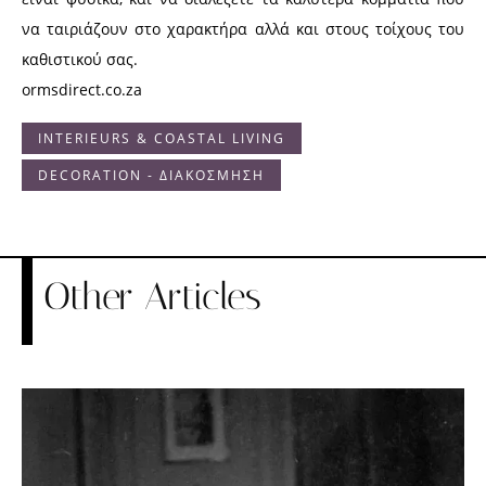
να ταιριάζουν στο χαρακτήρα αλλά και στους τοίχους του
καθιστικού σας.
ormsdirect.co.za
INTERIEURS & COASTAL LIVING
DECORATION - ΔΙΑΚΟΣΜΗΣΗ
Other Articles