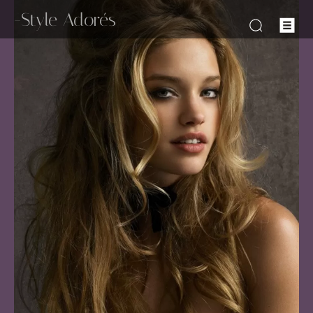
-Style Adorés