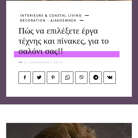
INTERIEURS & COASTAL LIVING
DECORATION - ΔΙΑΚΟΣΜΗΣΗ
Πώς να επιλέξετε έργα
τέχνης και πίνακες, για το
σαλόνι σας!!
3 ΙΑΝΟΥΑΡΊΟΥ 2015