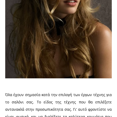
Όλα έχουν σημασία κατά την επιλογή των έργων τέχνης για
το σαλόνι σας. Το είδος της τέχνης που θα επιλέξετε
αντανακλά στην προσωπικότητα σας. Γι’ αυτό φροντίστε να
είναι φυσικά, και να διαλέξετε τα καλύτερα κομμάτια που