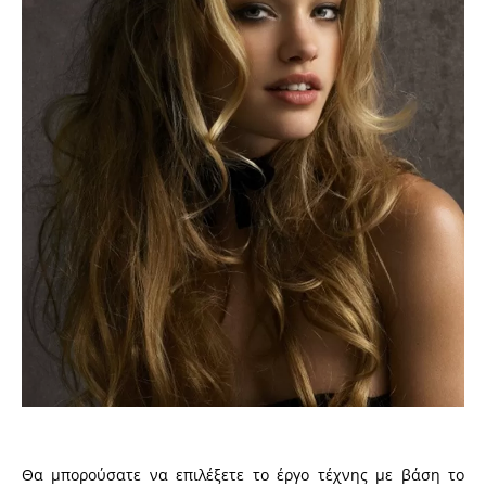
Θα μπορούσατε να επιλέξετε το έργο τέχνης με βάση το