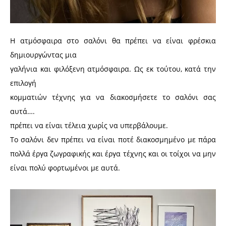
Η ατμόσφαιρα στο σαλόνι θα πρέπει να είναι φρέσκια
δημιουργώντας μια
γαλήνια και φιλόξενη ατμόσφαιρα. Ως εκ τούτου, κατά την
επιλογή
κομματιών τέχνης για να διακοσμήσετε το σαλόνι σας
αυτά….
πρέπει να είναι τέλεια χωρίς να υπερβάλουμε.
Το σαλόνι δεν πρέπει να είναι ποτέ διακοσμημένο με πάρα
πολλά έργα ζωγραφικής και έργα τέχνης και οι τοίχοι να μην
είναι πολύ φορτωμένοι με αυτά.