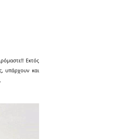
ιρόμαστε!! Εκτός
ς, υπάρχουν και
.