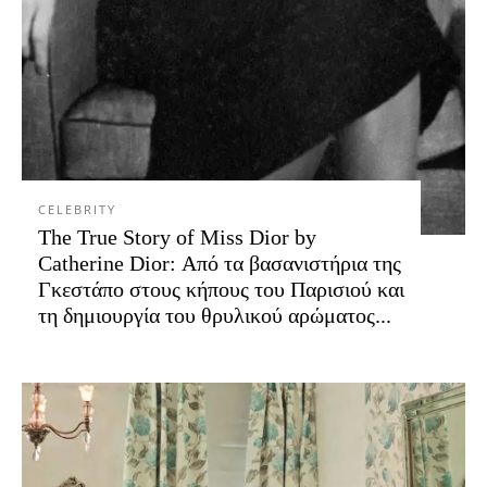
CELEBRITY
The True Story of Miss Dior by
Catherine Dior: Από τα βασανιστήρια της
Γκεστάπο στους κήπους του Παρισιού και
τη δημιουργία του θρυλικού αρώματος...