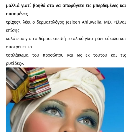
μαλλιά γιατί βοηθά στο να αποφύγετε τις μπερδεμένες και
σπασμένες
τρίχες»
, λέει ο δερματολόγος Jesleen Ahluwalia, MD. «Είναι
επίσης
καλύτερο για το δέρμα, επειδή το υλικό γλιστράει εύκολα και
αποτρέπει το
τσαλάκωμα του προσώπου και ως εκ τούτου και τις
ρυτίδες».