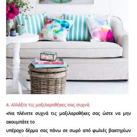
4. Αλλάξτε τις μαξιλαροθήκες σας συχνά
«Να πλένετε συχνά τις μαξιλαροθήκες σας ώστε να μην
ακουμπάτε το
υπέροχο δέρμα σας πάνω σε σωρό από φωλιές βακτηρίων