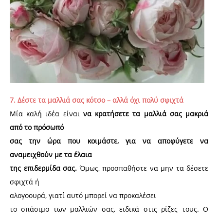
7. Δέστε τα μαλλιά σας κότσο – αλλά όχι πολύ σφιχτά
Μία καλή ιδέα είναι
να κρατήσετε τα μαλλιά σας μακριά
από το πρόσωπό
σας την ώρα που κοιμάστε, για να αποφύγετε να
αναμειχθούν με τα έλαια
της επιδερμίδα σας.
Όμως, προσπαθήστε να μην τα δέσετε
σφιχτά ή
αλογοουρά, γιατί αυτό μπορεί να προκαλέσει
το σπάσιμο των μαλλιών σας, ειδικά στις ρίζες τους. Ο