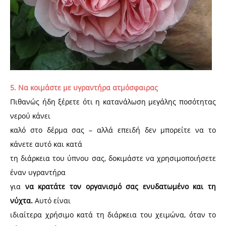
5. Να κοιμάστε με υγραντήρα ατμόσφαιρας
Πιθανώς ήδη ξέρετε ότι η κατανάλωση μεγάλης ποσότητας
νερού κάνει
καλό στο δέρμα σας – αλλά επειδή δεν μπορείτε να το
κάνετε αυτό και κατά
τη διάρκεια του ύπνου σας, δοκιμάστε να χρησιμοποιήσετε
έναν υγραντήρα
για
να κρατάτε τον οργανισμό σας ενυδατωμένο και τη
νύχτα.
Αυτό είναι
ιδιαίτερα χρήσιμο κατά τη διάρκεια του χειμώνα, όταν το