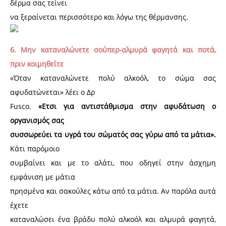
δέρμα σας τείνει
να ξεραίνεται περισσότερο και λόγω της θέρμανσης.
6. Μην καταναλώνετε σούπερ-αλμυρά φαγητά και ποτά,
πριν κοιμηθείτε
«Όταν καταναλώνετε πολύ αλκοόλ, το σώμα σας
αφυδατώνεται» λέει ο Δρ
Fusco.
«Ετσι για αντιστάθμισμα στην αφυδάτωση ο
οργανισμός σας
συσσωρεύει τα υγρά του σώματός σας γύρω από τα μάτια».
Κάτι παρόμοιο
συμβαίνει και με το αλάτι, που οδηγεί στην άσχημη
εμφάνιση με μάτια
πρησμένα και σακούλες κάτω από τα μάτια. Αν παρόλα αυτά
έχετε
καταναλώσει ένα βράδυ πολύ αλκοόλ και αλμυρά φαγητά,