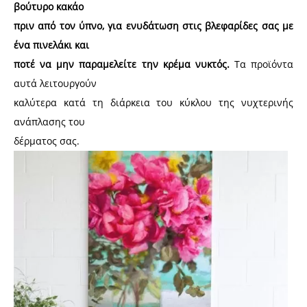
βούτυρο κακάο
πριν από τον ύπνο, για ενυδάτωση στις βλεφαρίδες σας με
ένα πινελάκι και
ποτέ να μην παραμελείτε την κρέμα νυκτός.
Τα προϊόντα
αυτά λειτουργούν
καλύτερα κατά τη διάρκεια του κύκλου της νυχτερινής
ανάπλασης του
δέρματος σας.