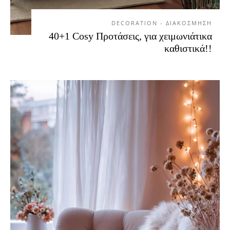
DECORATION - ΔΙΑΚΟΣΜΗΣΗ
40+1 Cosy Προτάσεις, για χειμωνιάτικα
καθιστικά!!