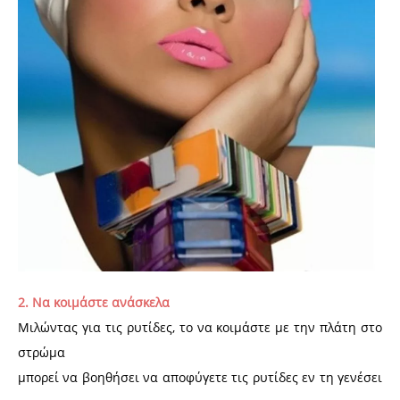
2. Να κοιμάστε ανάσκελα
Μιλώντας για τις ρυτίδες, το να κοιμάστε με την πλάτη στο
στρώμα
μπορεί να βοηθήσει να αποφύγετε τις ρυτίδες εν τη γενέσει