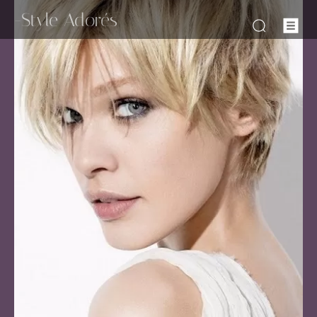
-Style Adorés