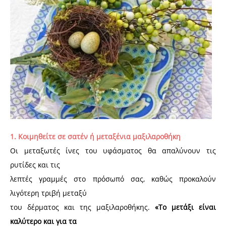
1. Κοιμηθείτε σε σατέν ή μεταξένια μαξιλαροθήκη
Οι μεταξωτές ίνες του υφάσματος θα απαλύνουν τις
ρυτίδες και τις
λεπτές γραμμές στο πρόσωπό σας, καθώς προκαλούν
λιγότερη τριβή μεταξύ
του δέρματος και της μαξιλαροθήκης.
«Το μετάξι είναι
καλύτερο και για τα