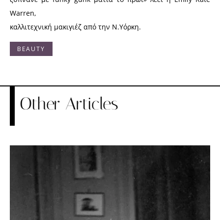
Warren,
καλλιτεχνική μακιγιέζ από την Ν.Υόρκη.
BEAUTY
Other Articles