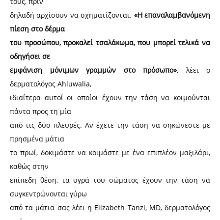
τους, πριν
δηλαδή αρχίσουν να σχηματίζονται.
«Η επαναλαμβανόμενη
πίεση στο δέρμα
του προσώπου, προκαλεί τσαλάκωμα, που μπορεί τελικά να
οδηγήσει σε
εμφάνιση μόνιμων γραμμών στο πρόσωπο»
, λέει ο
δερματολόγος Ahluwalia,
ιδιαίτερα αυτοί οι οποίοι έχουν την τάση να κοιμούνται
πάντα προς τη μία
από τις δύο πλευρές. Αν έχετε την τάση να σηκώνεστε με
πρησμένα μάτια
το πρωί, δοκιμάστε να κοιμάστε με ένα επιπλέον μαξιλάρι,
καθώς στην
επίπεδη θέση, τα υγρά του σώματος έχουν την τάση να
συγκεντρώνονται γύρω
από τα μάτια σας λέει η Elizabeth Tanzi, MD, δερματολόγος