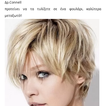
Δρ.Connell
προτείνει να τα τυλίξετε σε ένα φουλάρι, καλύτερα
μεταξωτό!!