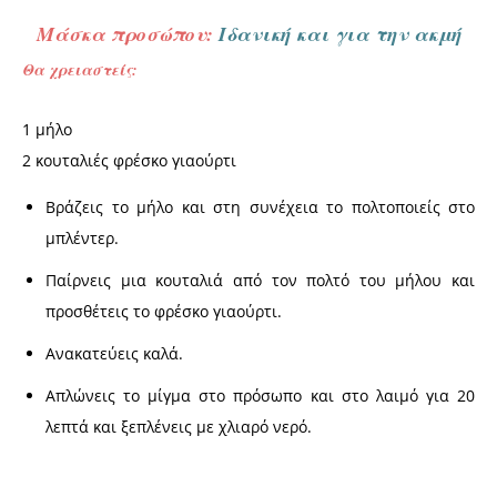
Μάσκα προσώπου:
Ιδανική και για την ακμή
Θα χρειαστείς:
1 μήλο
2 κουταλιές φρέσκο γιαούρτι
Βράζεις το μήλο και στη συνέχεια το πολτοποιείς στο
μπλέντερ.
Παίρνεις μια κουταλιά από τον πολτό του μήλου και
προσθέτεις το φρέσκο γιαούρτι.
Ανακατεύεις καλά.
Απλώνεις το μίγμα στο πρόσωπο και στο λαιμό για 20
λεπτά και ξεπλένεις με χλιαρό νερό.