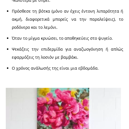
-καλύτερα με σπρέι.
Πρόσθεσε τη βότκα (μόνο αν έχεις έντονη λιπαρότητα ή
ακμή, διαφορετικά μπορείς να την παραλείψεις), το
ροδόνερο και το λεμόνι.
Όταν το μίγμα κρυώσει, το αποθηκεύεις στο ψυγείο.
Ψεκάζεις την επιδερμίδα για αναζωογόνηση ή απλώς
εφαρμόζεις τη λοσιόν με βαμβάκι.
Ο χρόνος ανάλωσής της είναι μια εβδομάδα.