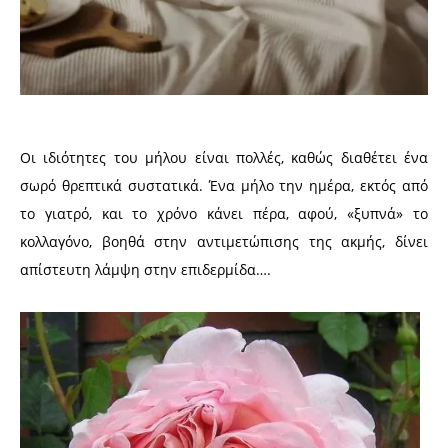
Οι ιδιότητες του μήλου είναι πολλές, καθώς διαθέτει ένα
σωρό θρεπτικά συστατικά. Ένα μήλο την ημέρα, εκτός από
το γιατρό, και το χρόνο κάνει πέρα, αφού, «ξυπνά» το
κολλαγόνο, βοηθά στην αντιμετώπισης της ακμής, δίνει
απίστευτη λάμψη στην επιδερμίδα….