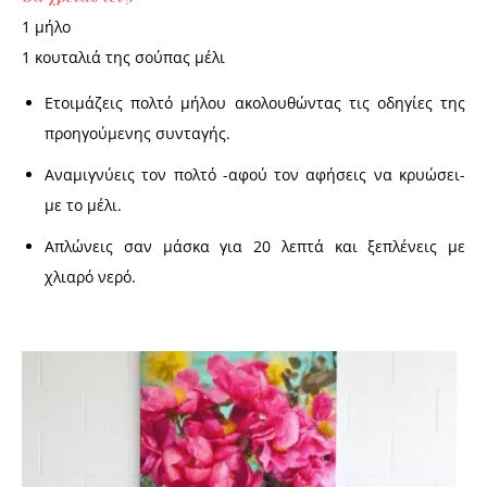
1 μήλο
1 κουταλιά της σούπας μέλι
Ετοιμάζεις πολτό μήλου ακολουθώντας τις οδηγίες της
προηγούμενης συνταγής.
Αναμιγνύεις τον πολτό -αφού τον αφήσεις να κρυώσει-
με το μέλι.
Απλώνεις σαν μάσκα για 20 λεπτά και ξεπλένεις με
χλιαρό νερό.