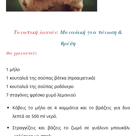
Τονωτική λοσιόν:
Μοναδική για τόνωση &
θρέψη
Θα χρειαστείς:
1 μήλο
1 κουταλιά της σούπας βότκα (προαιρετικά)
1 κουταλιά της σούπας ροδόνερο
7 σταγόνες φρέσκο χυμό λεμονιού
Κόβεις το μήλο σε 4 κομμάτια και το βράζεις για δυο
λεπτά σε 500 ml νερό.
Στραγγίζεις και βάζεις το ζωμό σε γυάλινο μπουκάλι