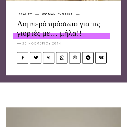
BEAUTY
WOMAN ΓΥΝΑΙΚΑ
Λαμπερό πρόσωπο για τις
γιορτές με… μήλα!!
30 ΝΟΕΜΒΡΊΟΥ 2014