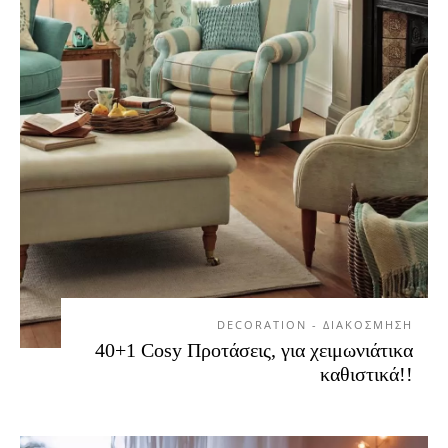
DECORATION - ΔΙΑΚΟΣΜΗΣΗ
40+1 Cosy Προτάσεις, για χειμωνιάτικα
καθιστικά!!