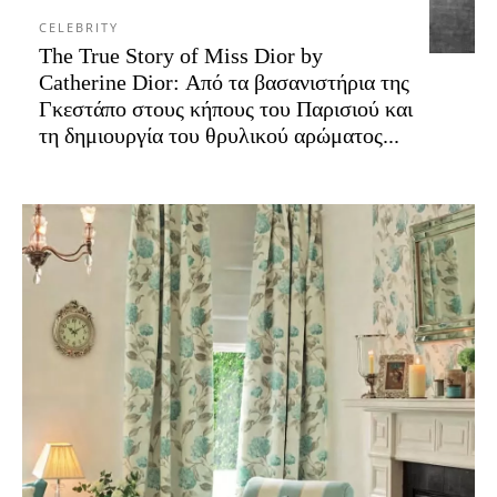
CELEBRITY
The True Story of Miss Dior by
Catherine Dior: Από τα βασανιστήρια της
Γκεστάπο στους κήπους του Παρισιού και
τη δημιουργία του θρυλικού αρώματος...