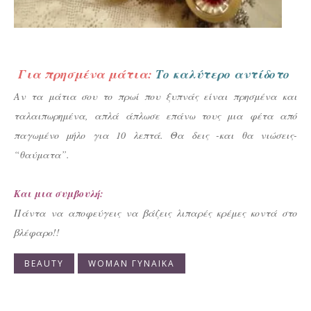
Για πρησμένα μάτια:
Το καλύτερο αντίδοτο
Αν τα μάτια σου το πρω
ί που ξυπνάς είναι πρησμένα και
ταλαιπωρημένα, απλά άπλωσε επάνω τους μια φέτα από
παγωμένο μήλο για 10 λεπτά. Θα δεις -και θα νιώσεις-
“θαύματα”.
Και μια συμβουλή:
Πάντα να αποφεύγεις να βάζεις λιπαρές κρέμες κοντά στο
βλέφαρο!!
BEAUTY
WOMAN ΓΥΝΑΙΚΑ