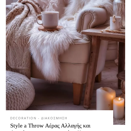
DECORATION - ΔΙΑΚΟΣΜΗΣΗ
Style a Throw Αέρας Αλλαγής και