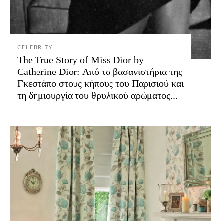
CELEBRITY
The True Story of Miss Dior by
Catherine Dior: Από τα βασανιστήρια της
Γκεστάπο στους κήπους του Παρισιού και
τη δημιουργία του θρυλικού αρώματος...