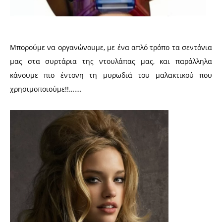
Μπορούμε να οργανώνουμε, με ένα απλό τρόπο τα σεντόνια
μας στα συρτάρια της ντουλάπας μας, και παράλληλα
κάνουμε πιο έντονη τη μυρωδιά του μαλακτικού που
χρησιμοποιούμε!!…….