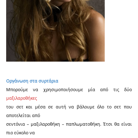
Οργάνωση στα συρτάρια
Μπορούμε να χρησιμοποιήσουμε μία από τις δύο
μαξιλαροθήκες
του σετ και μέσα σε αυτή να βάλουμε όλο το σετ που
αποτελείται από
σεντόνια – μαξιλαροθήκη – παπλωματοθήκη. Έτσι θα είναι
πιο εύκολο να