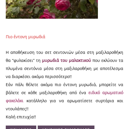
Πιο έντονη μυρωδιά
Η αποθήκευση του σετ σεντονιών μέσα στη μαξιλαροθήκη
θα “φυλακίσει” τη
μυρωδιά του μαλακτικού
που εκλύουν τα
πλυμένα σεντόνια μέσα στη μαξιλαροθήκη με αποτέλεσμα
να διαρκέσει ακόμα περισσότερο!!
Εάν πάλι θέλετε ακόμα πιο έντονη μυρωδιά, μπορείτε να
βάλετε σε κάθε μαξιλαροθήκη από ένα
ειδικό αρωματικό
φακελάκι
κατάλληλο για να αρωματίσετε συρτάρια και
ντουλάπες!!
Καλή επιτυχία!!