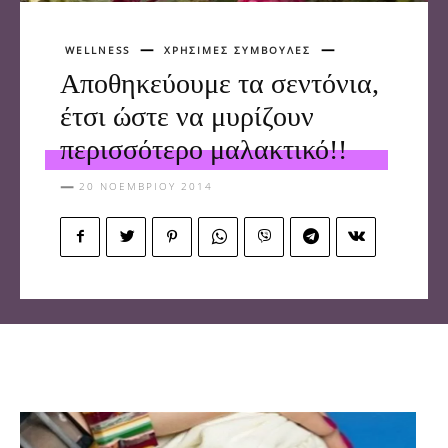
WELLNESS
ΧΡΗΣΙΜΕΣ ΣΥΜΒΟΥΛΕΣ
Αποθηκεύουμε τα σεντόνια,
έτσι ώστε να μυρίζουν
περισσότερο μαλακτικό!!
20 ΝΟΕΜΒΡΊΟΥ 2014