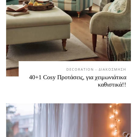
DECORATION - ΔΙΑΚΟΣΜΗΣΗ
40+1 Cosy Προτάσεις, για χειμωνιάτικα
καθιστικά!!