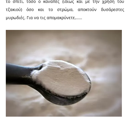
το σπίτι, τόσο ο καναπές (ιδίως και με την χρήση του
τζακιού) όσο και το στρώμα, αποκτούν δυσάρεστες
μυρωδιές. Για να τις απομακρύνετε,……