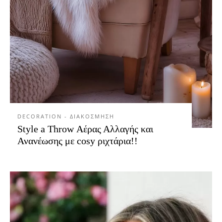
DECORATION - ΔΙΑΚΟΣΜΗΣΗ
Style a Throw Αέρας Αλλαγής και
Ανανέωσης με cosy ριχτάρια!!