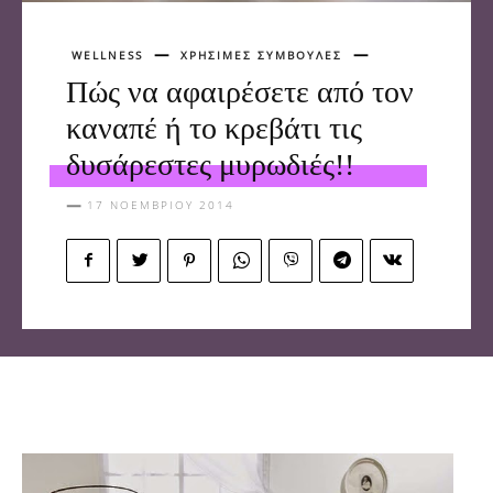
WELLNESS
ΧΡΗΣΙΜΕΣ ΣΥΜΒΟΥΛΕΣ
Πώς να αφαιρέσετε από τον
καναπέ ή το κρεβάτι τις
δυσάρεστες μυρωδιές!!
17 ΝΟΕΜΒΡΊΟΥ 2014