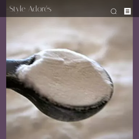
-Style Adorés