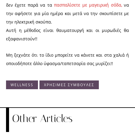
δεν έχετε παρά να τα
πασπαλίσετε με μαγειρική σόδα,
να
την αφήσετε για μία ημέρα και μετά να την σκουπίσετε με
την ηλεκτρική σκούπα.
Αυτή η μέθοδος είναι θαυματουργή και οι μυρωδιές θα
εξαφανιστούν!!
Μη ξεχνάτε ότι το ίδιο μπορείτε να κάνετε και στα χαλιά ή
οποιοδήποτε άλλο ύφασμα/ταπετσαρία σας μυρίζει!!
WELLNESS
ΧΡΗΣΙΜΕΣ ΣΥΜΒΟΥΛΕΣ
Other Articles