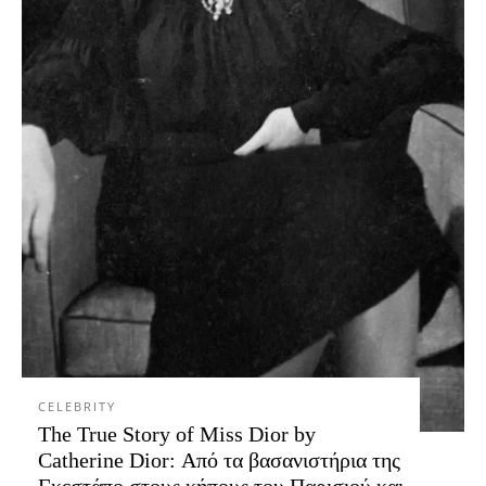
CELEBRITY
The True Story of Miss Dior by
Catherine Dior: Από τα βασανιστήρια της