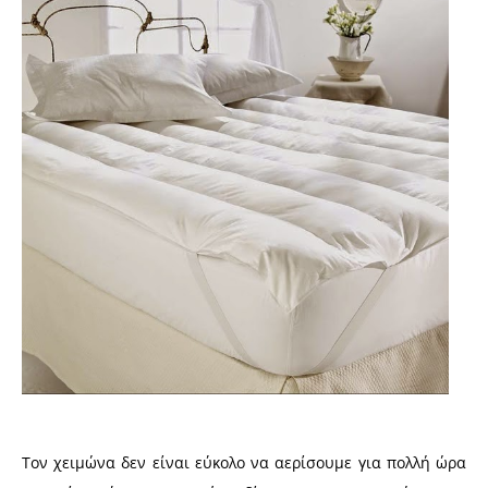
Τον χειμώνα δεν είναι εύκολο να αερίσουμε για πολλή ώρα