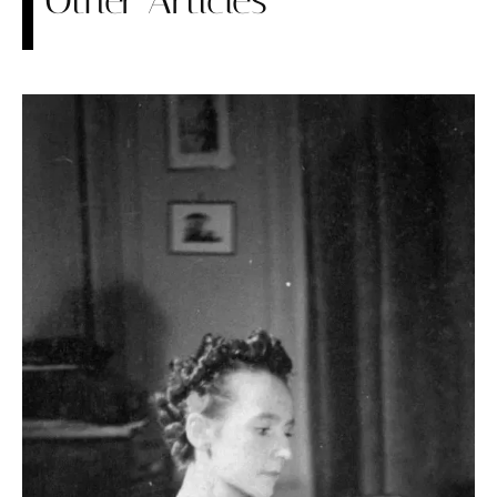
Other Articles