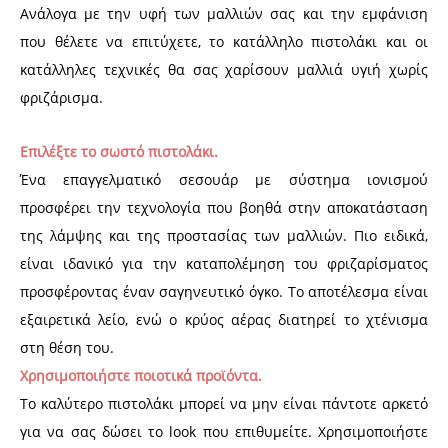
Ανάλογα με την υφή των μαλλιών σας και την εμφάνιση
που θέλετε να επιτύχετε, το κατάλληλο πιστολάκι και οι
κατάλληλες τεχνικές θα σας χαρίσουν μαλλιά υγιή χωρίς
φριζάρισμα.
Επιλέξτε το σωστό πιστολάκι.
Ένα επαγγελματικό σεσουάρ με σύστημα ιονισμού
προσφέρει την τεχνολογία που βοηθά στην αποκατάσταση
της λάμψης και της προστασίας των μαλλιών. Πιο ειδικά,
είναι ιδανικό για την καταπολέμηση του φριζαρίσματος
προσφέροντας έναν σαγηνευτικό όγκο. Το αποτέλεσμα είναι
εξαιρετικά λείο, ενώ ο κρύος αέρας διατηρεί το χτένισμα
στη θέση του.
Χρησιμοποιήστε ποιοτικά προϊόντα.
Το καλύτερο πιστολάκι μπορεί να μην είναι πάντοτε αρκετό
για να σας δώσει το look που επιθυμείτε. Χρησιμοποιήστε