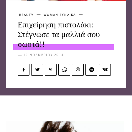
BEAUTY
WOMAN ΓΥΝΑΙΚΑ
Επιχείρηση πιστολάκι:
Στέγνωσε τα μαλλιά σου
σωστά!!
12 ΝΟΕΜΒΡΊΟΥ 2014