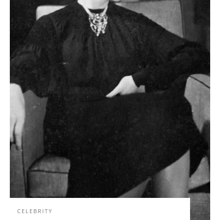
CELEBRITY