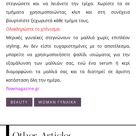
στεγνώσετε και να λειάνετε την τρίχα. Χωρίστε τα σε
τμήματα χρησιμοποιώντας κλιπ και στη συνέχεια
βουρτσίστε ξεχωριστά κάθε τμήμα τους.
Ολοκληρώστε το χτένισμα.
Μερικές γυναίκες στεγνώνουν τα μαλλιά χωρίς επιπλέον
styling. Αν δεν είστε ευχαριστημένες με το αποτέλεσμα,
μπορείτε να χρησιμοποιήσετε ψαλίδι ισιώματος για την
εξομάλυνση των μαλλιών σας, ενώ ένα serum ή κερί
διαμορφώνει τα μαλλιά σας και τα διατηρεί σε άριστη
κατάσταση όλη την ημέρα.
flowmagazine.gr
BEAUTY
WOMAN ΓΥΝΑΙΚΑ