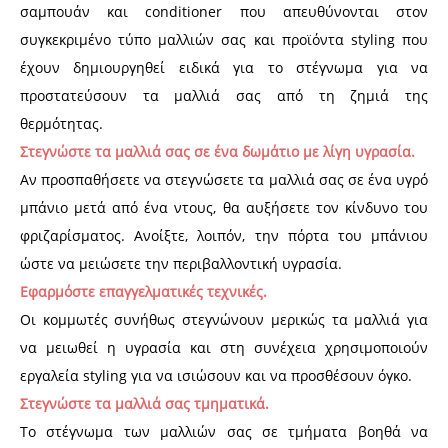
σαμπουάν και conditioner που απευθύνονται στον
συγκεκριμένο τύπο μαλλιών σας και προϊόντα styling που
έχουν δημιουργηθεί ειδικά για το στέγνωμα για να
προστατεύσουν τα μαλλιά σας από τη ζημιά της
θερμότητας.
Στεγνώστε τα μαλλιά σας σε ένα δωμάτιο με λίγη υγρασία.
Αν προσπαθήσετε να στεγνώσετε τα μαλλιά σας σε ένα υγρό
μπάνιο μετά από ένα ντους, θα αυξήσετε τον κίνδυνο του
φριζαρίσματος. Ανοίξτε, λοιπόν, την πόρτα του μπάνιου
ώστε να μειώσετε την περιβαλλοντική υγρασία.
Εφαρμόστε επαγγελματικές τεχνικές.
Οι κομμωτές συνήθως στεγνώνουν μερικώς τα μαλλιά για
να μειωθεί η υγρασία και στη συνέχεια χρησιμοποιούν
εργαλεία styling για να ισιώσουν και να προσθέσουν όγκο.
Στεγνώστε τα μαλλιά σας τμηματικά.
Το στέγνωμα των μαλλιών σας σε τμήματα βοηθά να