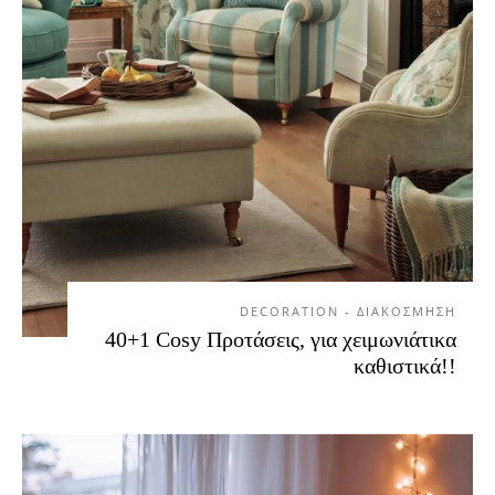
DECORATION - ΔΙΑΚΟΣΜΗΣΗ
40+1 Cosy Προτάσεις, για χειμωνιάτικα
καθιστικά!!