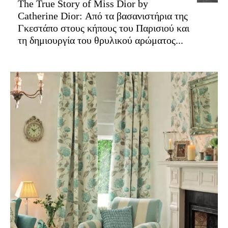
The True Story of Miss Dior by
Catherine Dior: Από τα βασανιστήρια της
Γκεστάπο στους κήπους του Παρισιού και
τη δημιουργία του θρυλικού αρώματος...