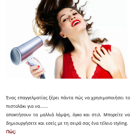
Ένας επαγγελματίας ξέρει πάντα πώς να χρησιμοποιήσει το
πιστολάκι για να…….
αποκτήσουν τα μαλλιά λάμψη, όγκο και στιλ. Μπορείτε να
δημιουργήσετε και εσείς με τη σειρά σας ένα τέλειο styling.
Πώς;