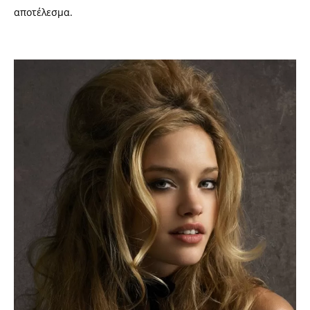
αποτέλεσμα.