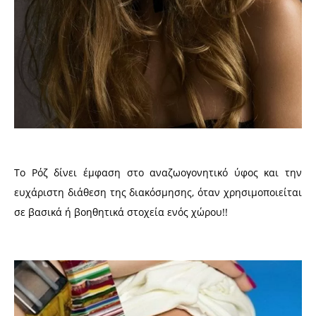
Το Ρόζ δίνει έμφαση στο αναζωογονητικό ύφος και την
ευχάριστη διάθεση της διακόσμησης, όταν χρησιμοποιείται
σε βασικά ή βοηθητικά στοχεία ενός χώρου!!