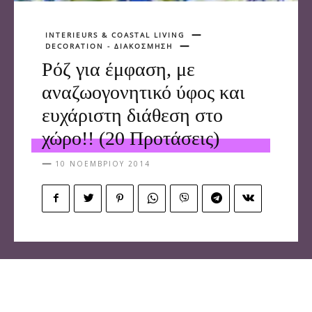
INTERIEURS & COASTAL LIVING
DECORATION - ΔΙΑΚΟΣΜΗΣΗ
Ρόζ για έμφαση, με
αναζωογονητικό ύφος και
ευχάριστη διάθεση στο
χώρο!! (20 Προτάσεις)
10 ΝΟΕΜΒΡΊΟΥ 2014