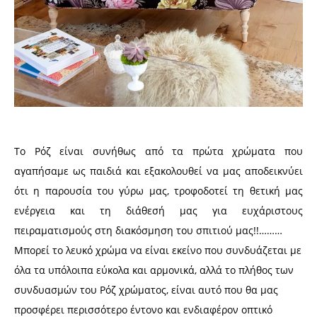
Το Ρόζ είναι συνήθως από τα πρώτα χρώματα που
αγαπήσαμε ως παιδιά και εξακολουθεί να μας αποδεικνύει
ότι η παρουσία του γύρω μας, τροφοδοτεί τη θετική μας
ενέργεια και τη διάθεσή μας για ευχάριστους
πειραματισμούς στη διακόσμηση του σπιτιού μας!!………
Μπορεί το λευκό χρώμα να είναι εκείνο που συνδυάζεται με
όλα τα υπόλοιπα εύκολα και αρμονικά, αλλά το πλήθος των
συνδυασμών του Ρόζ χρώματος, είναι αυτό που θα μας
προσφέρει περισσότερο έντονο και ενδιαφέρον οπτικό