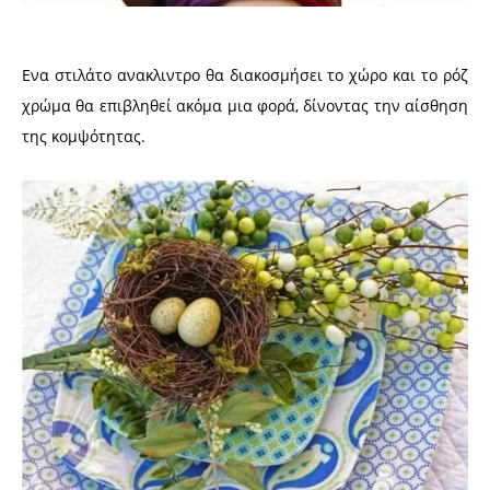
Ενα στιλάτο ανακλιντρο θα διακοσμήσει το χώρο και το ρόζ
χρώμα θα επιβληθεί ακόμα μια φορά, δίνοντας την αίσθηση
της κομψότητας.