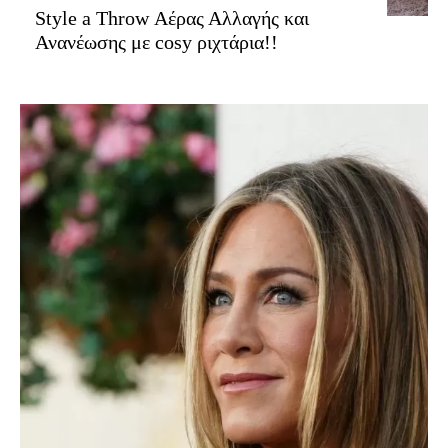
Style a Throw Αέρας Αλλαγής και
Ανανέωσης με cosy ριχτάρια!!