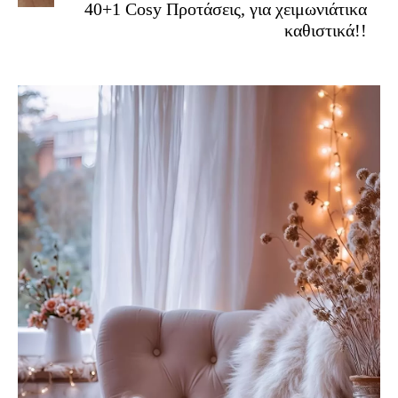
40+1 Cosy Προτάσεις, για χειμωνιάτικα
καθιστικά!!