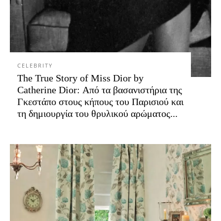
CELEBRITY
The True Story of Miss Dior by
Catherine Dior: Από τα βασανιστήρια της
Γκεστάπο στους κήπους του Παρισιού και
τη δημιουργία του θρυλικού αρώματος...