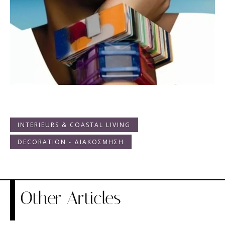
INTERIEURS & COASTAL LIVING
DECORATION - ΔΙΑΚΟΣΜΗΣΗ
Other Articles