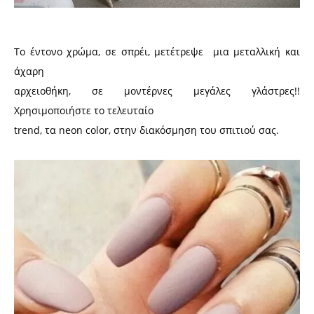
Το έντονο χρώμα, σε σπρέι, μετέτρεψε μια μεταλλική και
άχαρη
αρχειοθήκη, σε μοντέρνες μεγάλες γλάστρες!!
Χρησιμοποιήστε το τελευταίο
trend, τα neon color, στην διακόσμηση του σπιτιού σας.