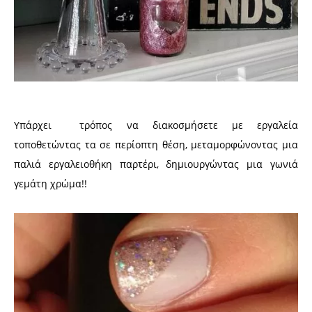
Υπάρχει τρόπος να διακοσμήσετε με εργαλεία
τοποθετώντας τα σε περίοπτη
θέση, μεταμορφώνοντας μια
παλιά εργαλειοθήκη παρτέρι, δημιουργώντας μια γωνιά
γεμάτη χρώμα!!