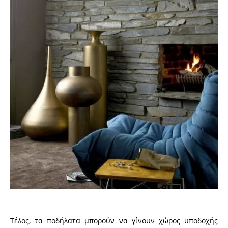
Τέλος, τα ποδήλατα μπορούν να γίνουν χώρος υποδοχής