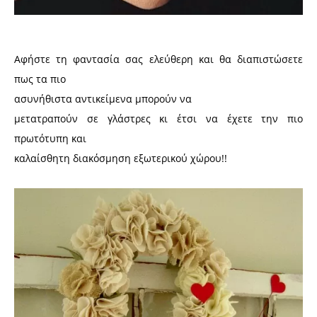
Αφήστε τη φαντασία σας ελεύθερη και θα διαπιστώσετε
πως τα πιο
ασυνήθιστα αντικείμενα μπορούν να
μετατραπούν σε γλάστρες κι έτσι να έχετε την πιο
πρωτότυπη και
καλαίσθητη διακόσμηση εξωτερικού χώρου!!