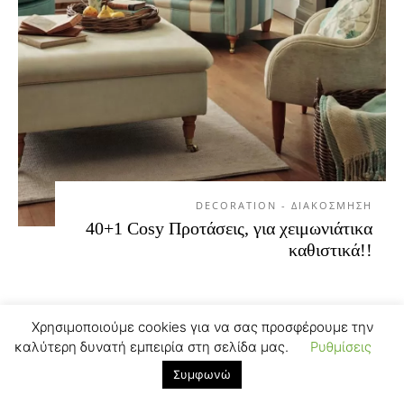
DECORATION - ΔΙΑΚΟΣΜΗΣΗ
40+1 Cosy Προτάσεις, για χειμωνιάτικα
καθιστικά!!
Χρησιμοποιούμε cookies για να σας προσφέρουμε την
καλύτερη δυνατή εμπειρία στη σελίδα μας.
Ρυθμίσεις
Συμφωνώ