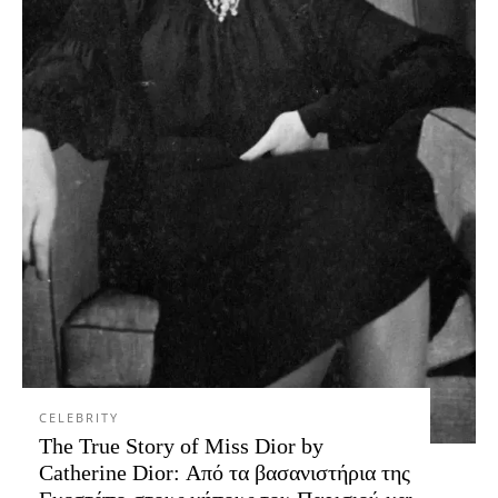
CELEBRITY
The True Story of Miss Dior by
Catherine Dior: Από τα βασανιστήρια της