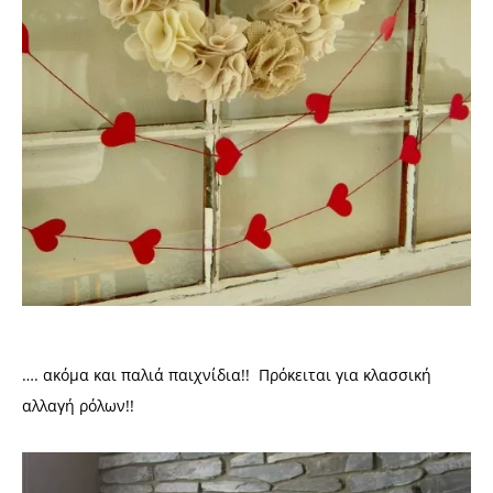
…. ακόμα και παλιά παιχνίδια!! Πρόκειται για κλασσική
αλλαγή ρόλων!!