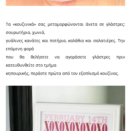
Tα «κουζινικά» σας μεταμορφώνονται άνετα σε γλάστρες:
σουρωτήρια, χωνιά,
γυάλινες κανάτες και ποτήρια, καλάθια και σαλατιέρες. Την
επόμενη φορά
που θα θελήσετε να αγοράσετε γλάστρες πριν
κατευθυνθείτε στο τμήμα
κηπουρικής, περάστε πρώτα από τον εξοπλισμό κουζίνας.