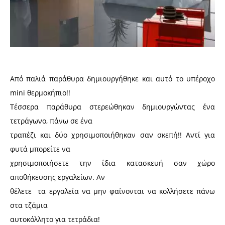
Από παλιά παράθυρα δημιουργήθηκε και αυτό το υπέροχο
mini θερμοκήπιο!!
Τέσσερα παράθυρα στερεώθηκαν δημιουργώντας ένα
τετράγωνο, πάνω σε ένα
τραπέζι και δύο χρησιμοποιήθηκαν σαν σκεπή!! Αντί για
φυτά μπορείτε να
χρησιμοποιήσετε την ίδια κατασκευή σαν χώρο
αποθήκευσης εργαλείων. Αν
θέλετε τα εργαλεία να μην φαίνονται να κολλήσετε πάνω
στα τζάμια
αυτοκόλλητο για τετράδια!