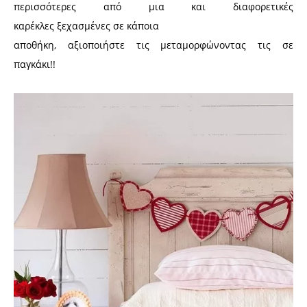
περισσότερες από μια και διαφορετικές
καρέκλες ξεχασμένες σε κάποια
αποθήκη, αξιοποιήστε τις μεταμορφώνοντας τις σε
παγκάκι!!