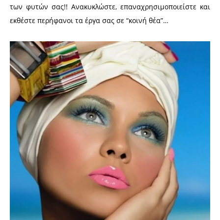
των φυτών σας!! Ανακυκλώστε, επαναχρησιμοποιείστε και
εκθέστε περήφανοι τα έργα σας σε “κοινή θέα”…