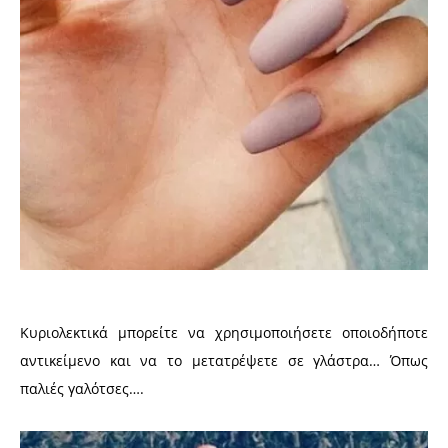
Κυριολεκτικά μπορείτε να χρησιμοποιήσετε οποιοδήποτε
αντικείμενο και να το μετατρέψετε σε γλάστρα… Όπως
παλιές γαλότσες….