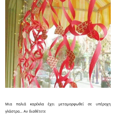
Μια παλιά καρέκλα έχει μεταμορφωθεί σε υπέροχη
γλάστρα… Αν διαθέτετε