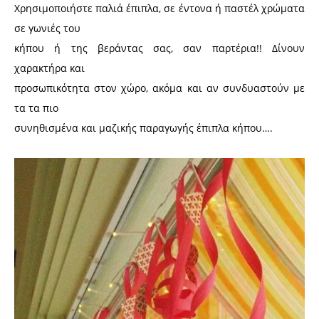
Χρησιμοποιήστε παλιά έπιπλα, σε έντονα ή παστέλ χρώματα
σε γωνιές του
κήπου ή της βεράντας σας, σαν παρτέρια!! Δίνουν
χαρακτήρα και
προσωπικότητα στον χώρο, ακόμα και αν συνδυαστούν με
τα τα πιο
συνηθισμένα και μαζικής παραγωγής έπιπλα κήπου….