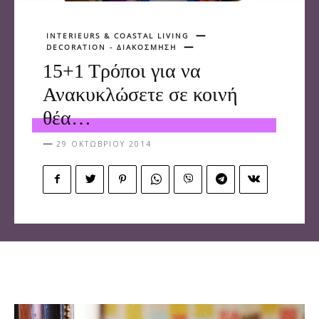
INTERIEURS & COASTAL LIVING
DECORATION - ΔΙΑΚΟΣΜΗΣΗ
15+1 Τρόποι για να
Ανακυκλώσετε σε κοινή
θέα…
29 ΟΚΤΩΒΡΊΟΥ 2014