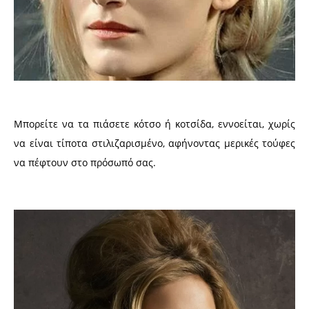
Μπορείτε να τα πιάσετε κότσο ή κοτσίδα, εννοείται, χωρίς
να είναι τίποτα στιλιζαρισμένο, αφήνοντας μερικές τούφες
να πέφτουν στο πρόσωπό σας.