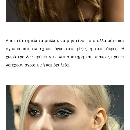
Απαιτεί ατημέλητα μαλλιά, να μην είναι ίσια αλλά ούτε και
σγουρά και αν έχουν όγκο στις ρίζες ή στις άκρες. Η
χωρίστρα δεν πρέπει να είναι αυστηρή και οι άκρες πρέπει
να έχουν άγρια υφή και όχι λεία.