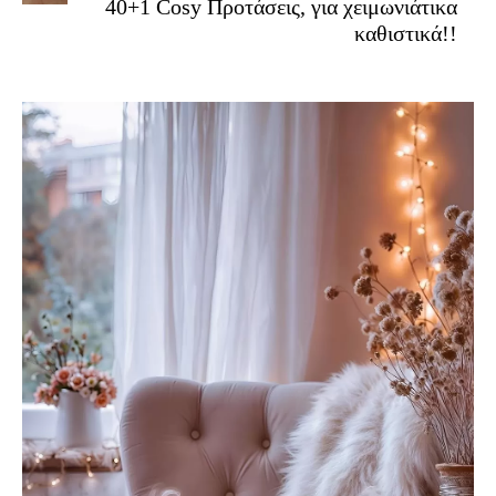
40+1 Cosy Προτάσεις, για χειμωνιάτικα
καθιστικά!!