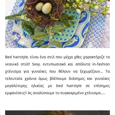
Bed hairstyle, είναι ένα στιλ που μέχρι χθες χαρακτήριζε το
νεανικό στιλ!! Sexy, εντυπωσιακό και απόλυτα in-fashion
χτένισμα για γυναίκες που θέλουν να ξεχωρίζουν… Τα
τελευταία χρόνια όμως βλέπουμε διάσημες και γυναίκες
μεγαλύτερης ηλικίας με bed hairstyle σε επίσημες
εμφανίσεις!! Ας αναλύσουμε το συγκεκριμένο χτένισμα…..