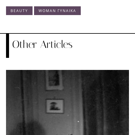
BEAUTY
WOMAN ΓΥΝΑΙΚΑ
Other Articles