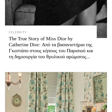
CELEBRITY
The True Story of Miss Dior by
Catherine Dior: Από τα βασανιστήρια της
Γκεστάπο στους κήπους του Παρισιού και
τη δημιουργία του θρυλικού αρώματος...