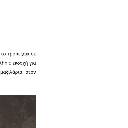
το τραπεζάκι σε
thnic εκδοχή για
μαξιλάρια, στον