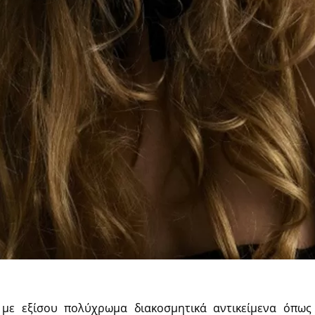
με εξίσου πολύχρωμα διακοσμητικά αντικείμενα όπως 