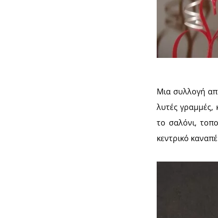
Μια συλλογή απ
λυτές γραμμές, 
το σαλόνι, τοπ
κεντρικό καναπέ