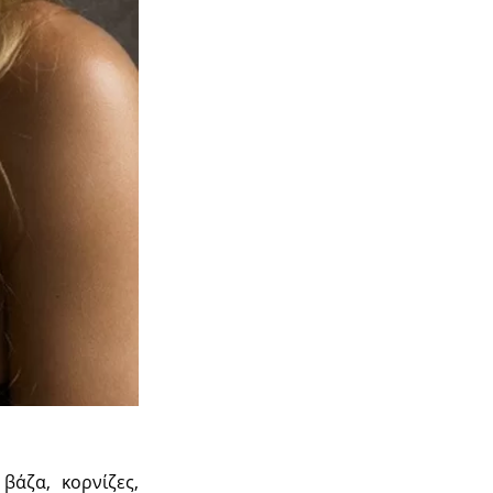
βάζα, κορνίζες,