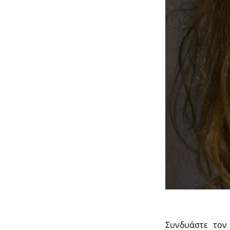
Συνδυάστε τον 