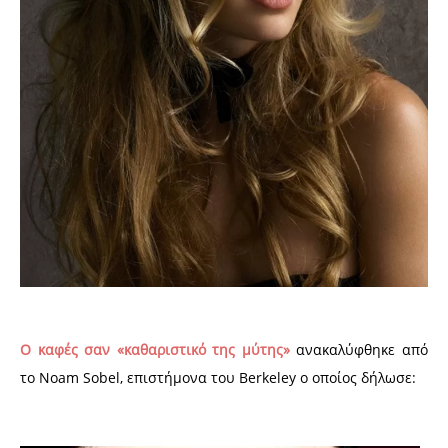
Ο καφές σαν «καθαριστικό της μύτης»
ανακαλύφθηκε από
το Noam Sobel, επιστήμονα του Berkeley ο οποίος δήλωσε: