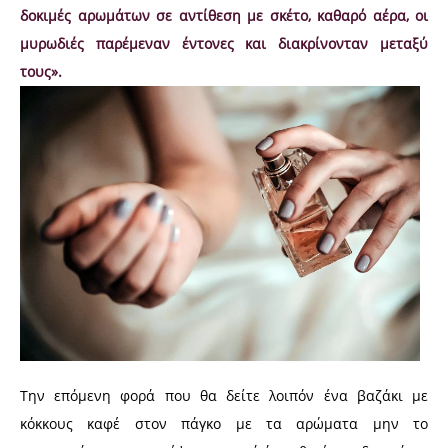
δοκιμές αρωμάτων σε αντίθεση με σκέτο, καθαρό αέρα, οι
μυρωδιές παρέμεναν έντονες και διακρίνονταν μεταξύ
τους».
Την επόμενη φορά που θα δείτε λοιπόν ένα βαζάκι με
κόκκους καφέ στον πάγκο με τα αρώματα μην το