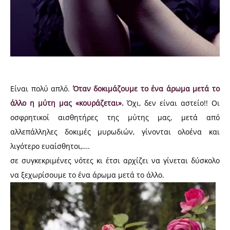
Είναι πολύ απλό.
Όταν δοκιμάζουμε το ένα άρωμα μετά το
άλλο η μύτη μας «κουράζεται».
Όχι, δεν είναι αστείο!! Οι
οσφρητικοί αισθητήρες της μύτης μας, μετά από
αλλεπάλληλες δοκιμές μυρωδιών, γίνονται ολοένα και
λιγότερο ευαίσθητοι,….
σε συγκεκριμένες νότες κι έτσι αρχίζει να γίνεται δύσκολο
να ξεχωρίσουμε το ένα άρωμα μετά το άλλο.