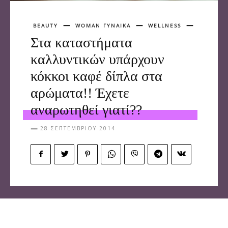
BEAUTY
WOMAN ΓΥΝΑΙΚΑ
WELLNESS
Στα καταστήματα
καλλυντικών υπάρχουν
κόκκοι καφέ δίπλα στα
αρώματα!! Έχετε
αναρωτηθεί γιατί??
28 ΣΕΠΤΕΜΒΡΊΟΥ 2014