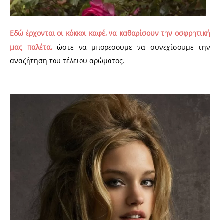
Εδώ έρχονται οι κόκκοι καφέ, να καθαρίσουν την οσφρητική
μας παλέτα,
ώστε να μπορέσουμε να συνεχίσουμε την
αναζήτηση του τέλειου αρώματος.