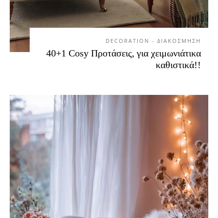
DECORATION - ΔΙΑΚΟΣΜΗΣΗ
40+1 Cosy Προτάσεις, για χειμωνιάτικα
καθιστικά!!