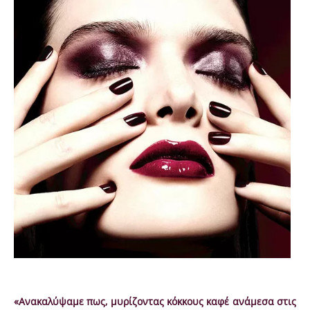
«Ανακαλύψαμε πως, μυρίζοντας κόκκους καφέ ανάμεσα στις