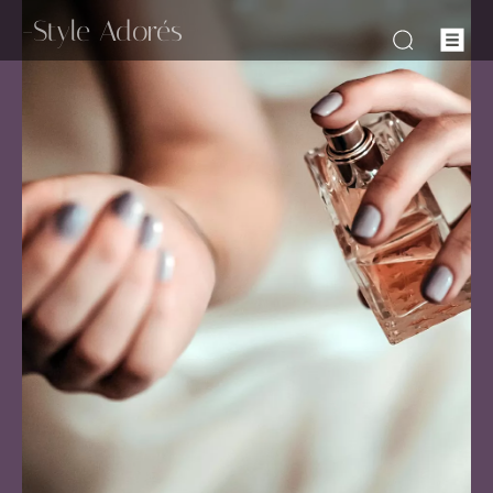
-Style Adorés