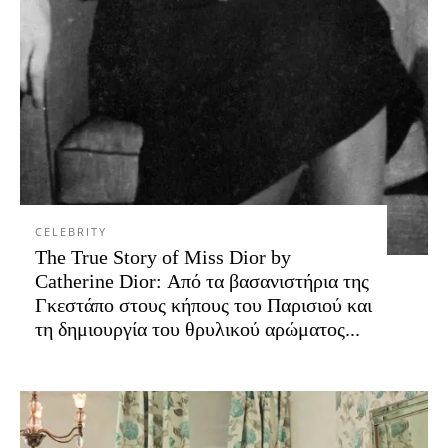
CELEBRITY
The True Story of Miss Dior by
Catherine Dior: Από τα βασανιστήρια της
Γκεστάπο στους κήπους του Παρισιού και
τη δημιουργία του θρυλικού αρώματος...