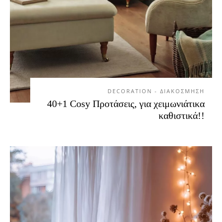
DECORATION - ΔΙΑΚΟΣΜΗΣΗ
40+1 Cosy Προτάσεις, για χειμωνιάτικα
καθιστικά!!