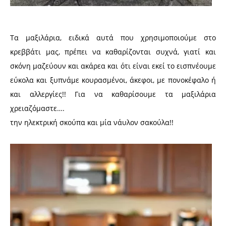
Τα μαξιλάρια, ειδικά αυτά που χρησιμοποιούμε στο
κρεββάτι μας, πρέπει να καθαρίζονται συχνά, γιατί και
σκόνη μαζεύουν και ακάρεα και ότι είναι εκεί το εισπνέουμε
εύκολα και ξυπνάμε κουρασμένοι, άκεφοι, με πονοκέφαλο ή
και αλλεργίες!! Για να καθαρίσουμε τα μαξιλάρια
χρειαζόμαστε….
την ηλεκτρική σκούπα και μία νάυλον σακούλα!!