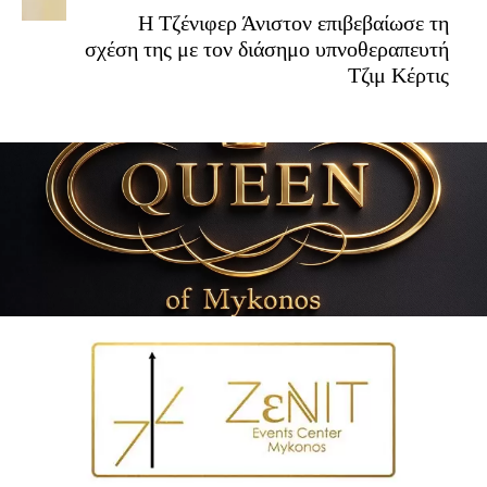
Η Τζένιφερ Άνιστον επιβεβαίωσε τη
σχέση της με τον διάσημο υπνοθεραπευτή
Τζιμ Κέρτις