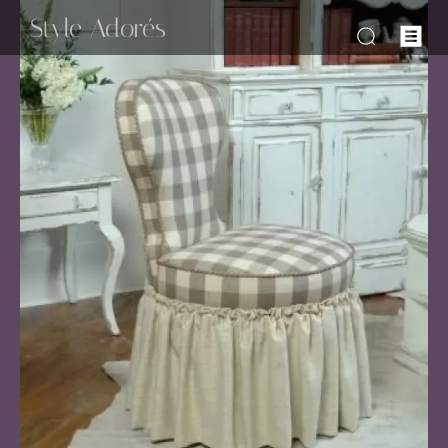
-Style Adorés