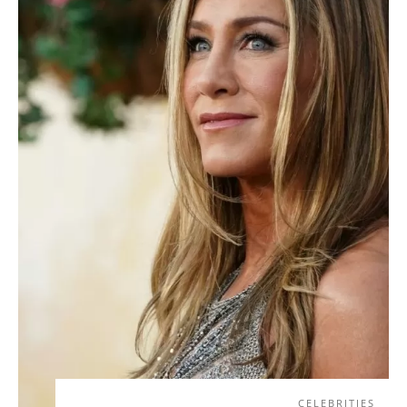
CELEBRITIES