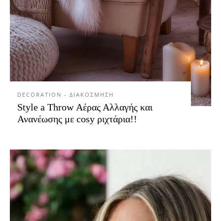
DECORATION - ΔΙΑΚΟΣΜΗΣΗ
Style a Throw Αέρας Αλλαγής και
Ανανέωσης με cosy ριχτάρια!!