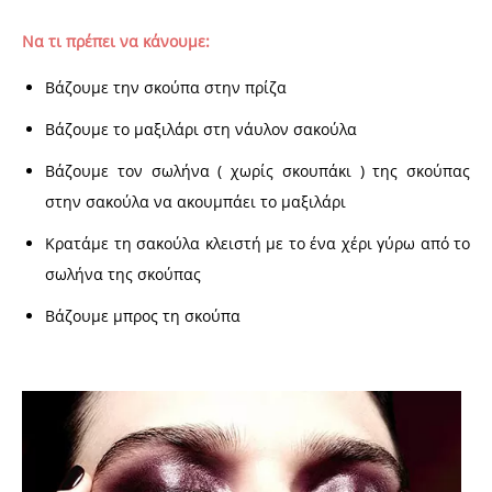
Να τι πρέπει να κάνουμε:
Βάζουμε την σκούπα στην πρίζα
Βάζουμε το μαξιλάρι στη νάυλον σακούλα
Βάζουμε τον σωλήνα ( χωρίς σκουπάκι ) της σκούπας
στην σακούλα να ακουμπάει το μαξιλάρι
Κρατάμε τη σακούλα κλειστή με το ένα χέρι γύρω από το
σωλήνα της σκούπας
Βάζουμε μπρος τη σκούπα