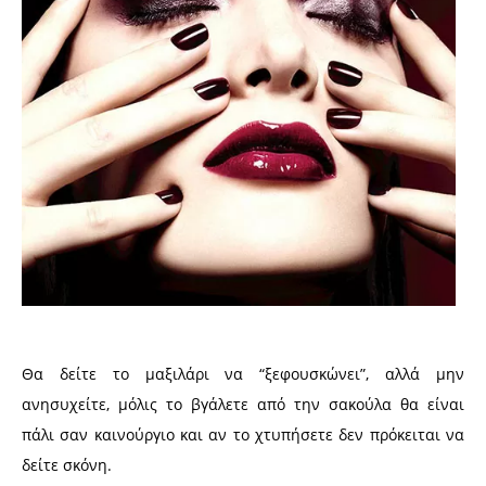
Θα δείτε το μαξιλάρι να “ξεφουσκώνει”, αλλά μην
ανησυχείτε, μόλις το βγάλετε από την σακούλα θα είναι
πάλι σαν καινούργιο και αν το χτυπήσετε δεν πρόκειται να
δείτε σκόνη.