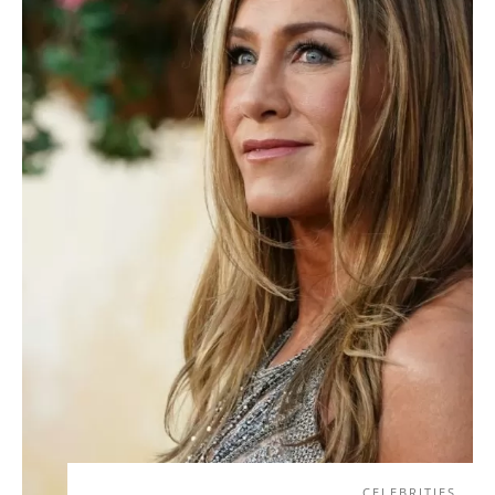
CELEBRITIES