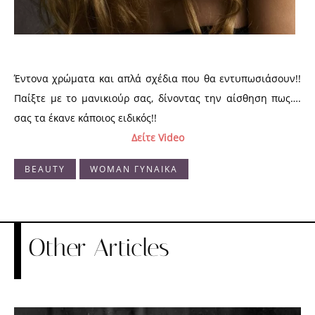
Έντονα χρώματα και απλά σχέδια που θα εντυπωσιάσουν!!
Παίξτε με το μανικιούρ σας, δίνοντας την αίσθηση πως….
σας τα έκανε κάποιος ειδικός!!
Δείτε Video
BEAUTY
WOMAN ΓΥΝΑΙΚΑ
Other Articles