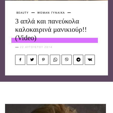
BEAUTY
WOMAN ΓΥΝΑΙΚΑ
3 απλά και πανεύκολα
καλοκαιρινά μανικιούρ!!
(Video)
22 ΑΥΓΟΎΣΤΟΥ 2014