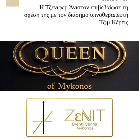
Η Τζένιφερ Άνιστον επιβεβαίωσε τη
σχέση της με τον διάσημο υπνοθεραπευτή
Τζιμ Κέρτις