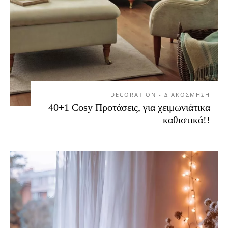
DECORATION - ΔΙΑΚΟΣΜΗΣΗ
40+1 Cosy Προτάσεις, για χειμωνιάτικα
καθιστικά!!