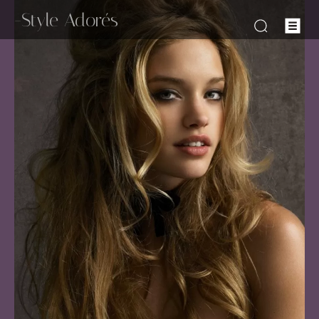
-Style Adorés