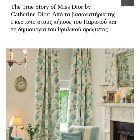
The True Story of Miss Dior by
Catherine Dior: Από τα βασανιστήρια της
Γκεστάπο στους κήπους του Παρισιού και
τη δημιουργία του θρυλικού αρώματος...