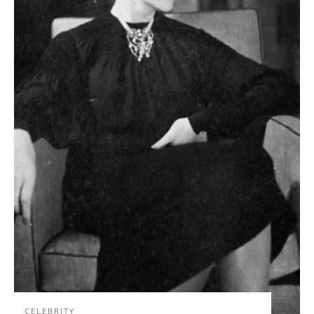
CELEBRITY