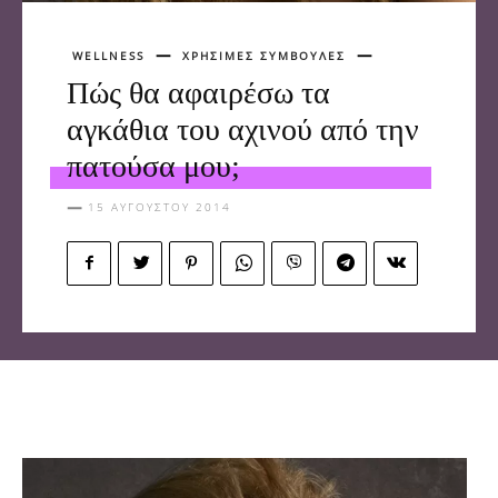
WELLNESS
ΧΡΗΣΙΜΕΣ ΣΥΜΒΟΥΛΕΣ
Πώς θα αφαιρέσω τα
αγκάθια του αχινού από την
πατούσα μου;
15 ΑΥΓΟΎΣΤΟΥ 2014