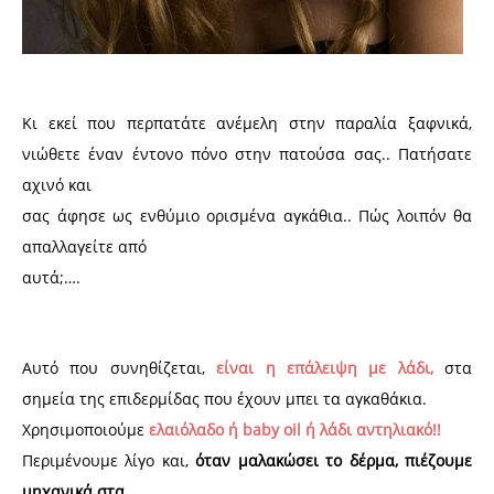
Κι εκεί που περπατάτε ανέμελη στην παραλία ξαφνικά,
νιώθετε έναν έντονο πόνο στην πατούσα σας.. Πατήσατε
αχινό και
σας άφησε ως ενθύμιο ορισμένα αγκάθια.. Πώς λοιπόν θα
απαλλαγείτε από
αυτά;….
Αυτό που συνηθίζεται,
είναι η επάλειψη με λάδι,
στα
σημεία της επιδερμίδας που έχουν μπει τα αγκαθάκια.
Χρησιμοποιούμε
ελαιόλαδο ή baby oil ή λάδι αντηλιακό!!
Περιμένουμε λίγο και,
όταν μαλακώσει το δέρμα, πιέζουμε
μηχανικά στα