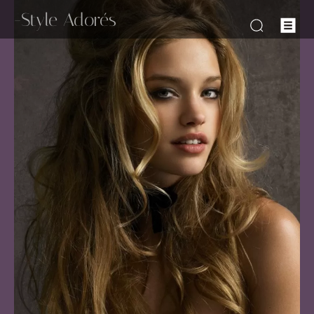
-Style Adorés