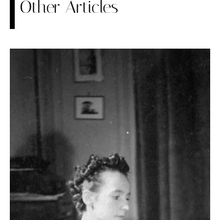
Other Articles