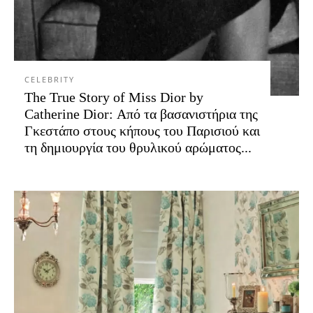
CELEBRITY
The True Story of Miss Dior by
Catherine Dior: Από τα βασανιστήρια της
Γκεστάπο στους κήπους του Παρισιού και
τη δημιουργία του θρυλικού αρώματος...