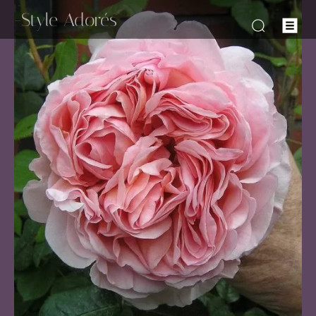
-Style Adorés