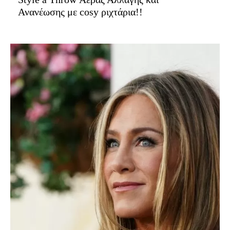
Ανανέωσης με cosy ριχτάρια!!