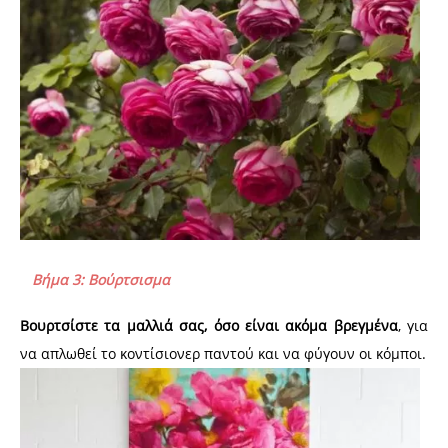
Βήμα 3: Βούρτσισμα
Βουρτσίστε τα μαλλιά σας, όσο είναι ακόμα βρεγμένα
, για
να απλωθεί το κοντίσιονερ παντού και να φύγουν οι κόμποι.