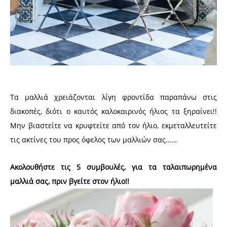
Τα μαλλιά χρειάζονται λίγη φροντίδα παραπάνω στις
διακοπές, διότι ο καυτός καλοκαιρινός ήλιος τα ξηραίνει!!
Μην βιαστείτε να κρυφτείτε από τον ήλιο, εκμεταλλευτείτε
τις ακτίνες του προς όφελος των μαλλιών σας……
Ακολουθήστε τις 5 συμβουλές, για τα ταλαιπωρημένα
μαλλιά σας, πριν βγείτε στον ήλιο!!