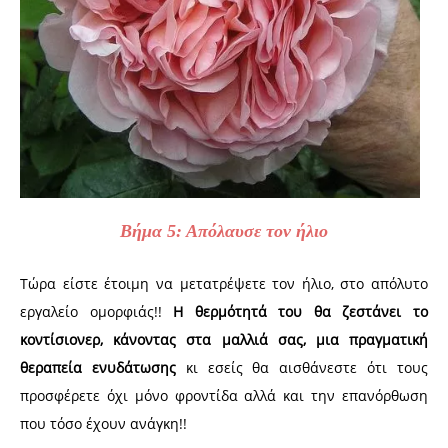
Βήμα 5: Απόλαυσε τον ήλιο
Τώρα είστε έτοιμη να μετατρέψετε τον ήλιο, στο απόλυτο
εργαλείο ομορφιάς!!
Η θερμότητά του θα ζεστάνει το
κοντίσιονερ, κάνοντας στα μαλλιά σας, μια πραγματική
θεραπεία ενυδάτωσης
κι εσείς θα αισθάνεστε ότι τους
προσφέρετε όχι μόνο φροντίδα αλλά και την επανόρθωση
που τόσο έχουν ανάγκη!!