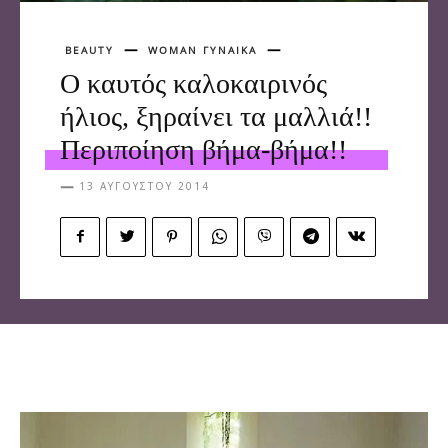
BEAUTY
WOMAN ΓΥΝΑΙΚΑ
Ο καυτός καλοκαιρινός
ήλιος, ξηραίνει τα μαλλιά!!
Περιποίηση βήμα-βήμα!!
13 ΑΥΓΟΎΣΤΟΥ 2014