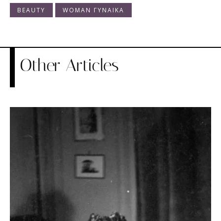
BEAUTY
WOMAN ΓΥΝΑΙΚΑ
Other Articles