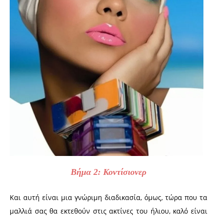
Βήμα 2: Κοντίσιονερ
Και αυτή είναι μια γνώριμη διαδικασία, όμως, τώρα που τα
μαλλιά σας θα εκτεθούν στις ακτίνες του ήλιου, καλό είναι