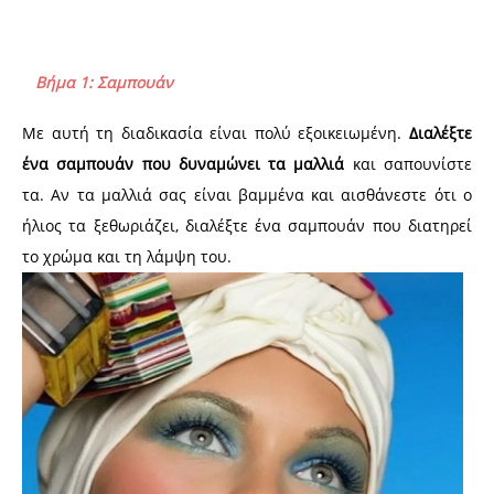
Βήμα 1: Σαμπουάν
Με αυτή τη διαδικασία είναι πολύ εξοικειωμένη.
Διαλέξτε
ένα σαμπουάν που δυναμώνει τα μαλλιά
και σαπουνίστε
τα. Αν τα μαλλιά σας είναι βαμμένα και αισθάνεστε ότι ο
ήλιος τα ξεθωριάζει, διαλέξτε ένα σαμπουάν που διατηρεί
το χρώμα και τη λάμψη του.