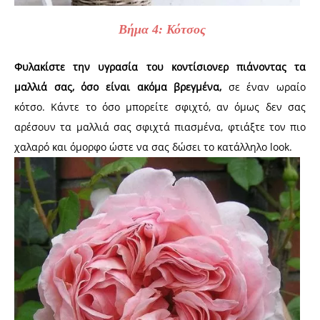
Βήμα 4: Κότσος
Φυλακίστε την υγρασία του κοντίσιονερ πιάνοντας τα
μαλλιά σας, όσο είναι ακόμα βρεγμένα,
σε έναν ωραίο
κότσο. Κάντε το όσο μπορείτε σφιχτό, αν όμως δεν σας
αρέσουν τα μαλλιά σας σφιχτά πιασμένα, φτιάξτε τον πιο
χαλαρό και όμορφο ώστε να σας δώσει το κατάλληλο look.