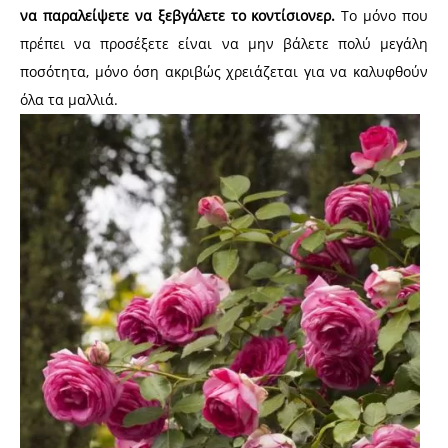
να παραλείψετε να ξεβγάλετε το κοντίσιονερ.
Το μόνο που
πρέπει να προσέξετε είναι να μην βάλετε πολύ μεγάλη
ποσότητα, μόνο όση ακριβώς χρειάζεται για να καλυφθούν
όλα τα μαλλιά.