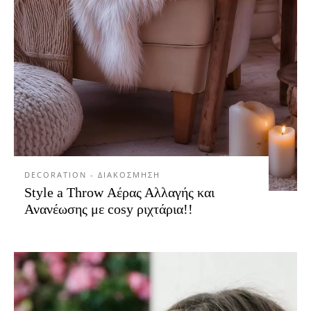
DECORATION - ΔΙΑΚΟΣΜΗΣΗ
Style a Throw Αέρας Αλλαγής και
Ανανέωσης με cosy ριχτάρια!!