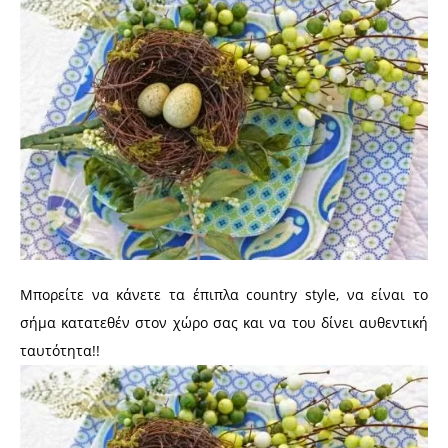
Μπορείτε να κάνετε τα έπιπλα country style, να είναι το
σήμα κατατεθέν στον χώρο σας και να του δίνει αυθεντική
ταυτότητα!!