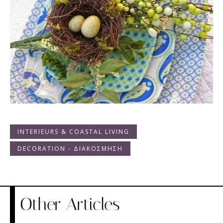
INTERIEURS & COASTAL LIVING
DECORATION - ΔΙΑΚΟΣΜΗΣΗ
Other Articles