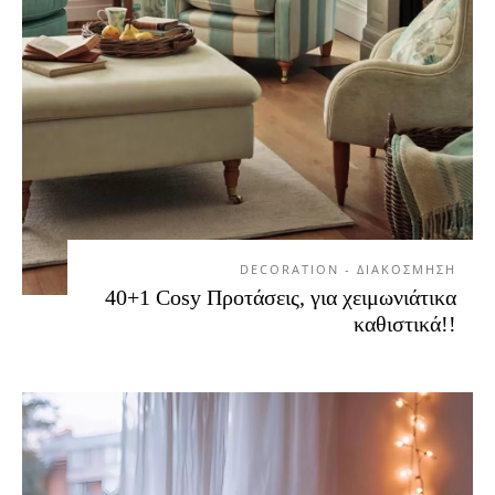
DECORATION - ΔΙΑΚΟΣΜΗΣΗ
40+1 Cosy Προτάσεις, για χειμωνιάτικα
καθιστικά!!