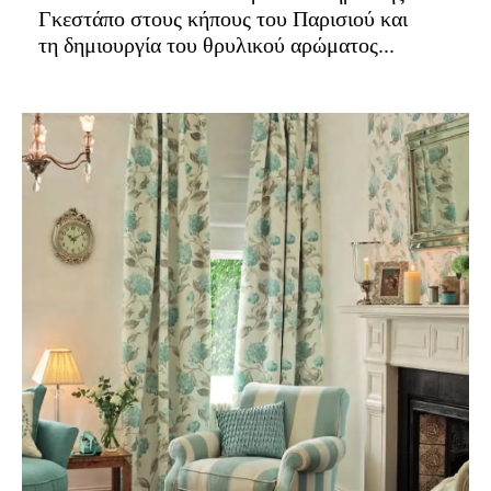
Γκεστάπο στους κήπους του Παρισιού και
τη δημιουργία του θρυλικού αρώματος...