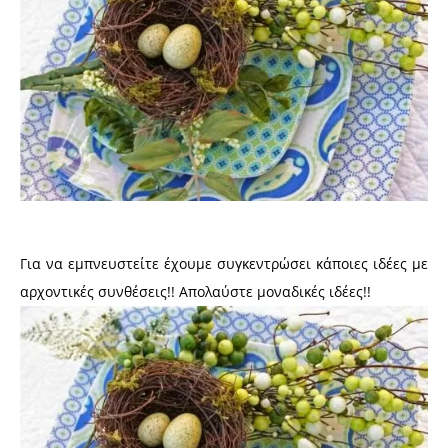
Για να εμπνευστείτε έχουμε συγκεντρώσει κάποιες ιδέες με
αρχοντικές συνθέσεις!! Απολαύστε μοναδικές ιδέες!!