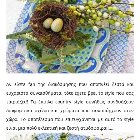
Αν είστε fan της διακόσμησης που αποπνέει ζεστά και
ευχάριστα συναισθήματα, τότε έχετε βρει το style που σας
ταιριάζει!! Τα έπιπλα country style συνήθως συνδυάζουν
διαφορετικά σχέδια και χρώματα που συνυπάρχουν στον
χώρο. Το αποτέλεσμα που επιτυγχάνεται με αυτό το style
είναι μια πολύ εκλεκτική και ζεστή ατμόσφαιρα!!….