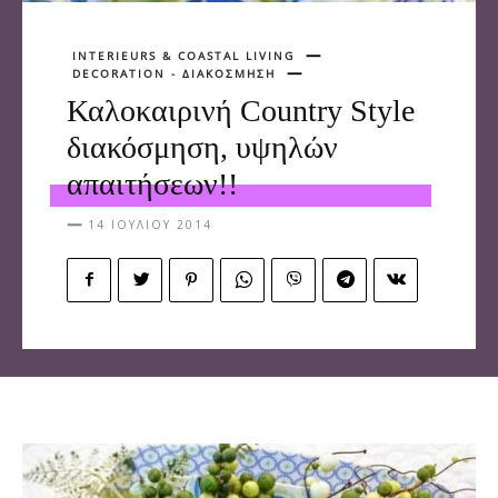
INTERIEURS & COASTAL LIVING
DECORATION - ΔΙΑΚΟΣΜΗΣΗ
Καλοκαιρινή Country Style
διακόσμηση, υψηλών
απαιτήσεων!!
14 ΙΟΥΛΊΟΥ 2014