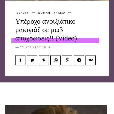
BEAUTY
WOMAN ΓΥΝΑΙΚΑ
Υπέροχο ανοιξιάτικο
μακιγιάζ σε μωβ
αποχρώσεις!! (Video)
25 ΑΠΡΙΛΊΟΥ 2014