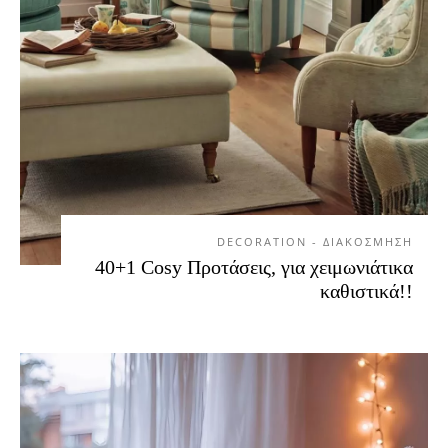
DECORATION - ΔΙΑΚΟΣΜΗΣΗ
40+1 Cosy Προτάσεις, για χειμωνιάτικα
καθιστικά!!