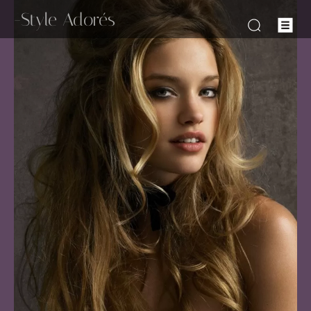
-Style Adorés