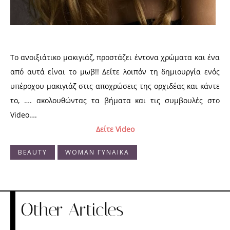
Το ανοιξιάτικο μακιγιάζ, προστάζει έντονα χρώματα και ένα
από αυτά είναι το μωβ!! Δείτε λοιπόν τη δημιουργία ενός
υπέροχου μακιγιάζ στις αποχρώσεις της ορχιδέας και κάντε
το, ….
ακολουθώντας τα βήματα και τις συμβουλές στο
Video….
Δείτε Video
BEAUTY
WOMAN ΓΥΝΑΙΚΑ
Other Articles