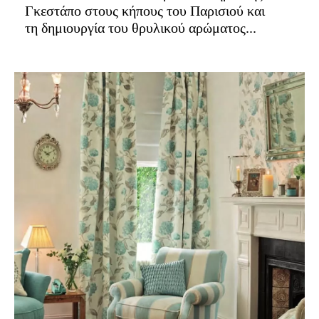
Γκεστάπο στους κήπους του Παρισιού και
τη δημιουργία του θρυλικού αρώματος...