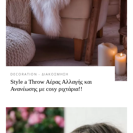
DECORATION - ΔΙΑΚΟΣΜΗΣΗ
Style a Throw Αέρας Αλλαγής και
Ανανέωσης με cosy ριχτάρια!!