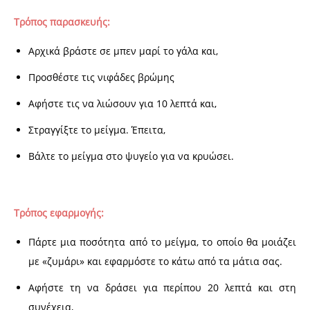
Τρόπος παρασκευής:
Αρχικά βράστε σε μπεν μαρί το γάλα και,
Προσθέστε τις νιφάδες βρώμης
Αφήστε τις να λιώσουν για 10 λεπτά και,
Στραγγίξτε το μείγμα. Έπειτα,
Βάλτε το μείγμα στο ψυγείο για να κρυώσει.
Τρόπος εφαρμογής:
Πάρτε μια ποσότητα από το μείγμα, το οποίο θα μοιάζει
με «ζυμάρι» και εφαρμόστε το κάτω από τα μάτια σας.
Αφήστε τη να δράσει για περίπου 20 λεπτά και στη
συνέχεια,