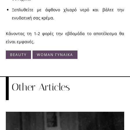
Ξεπλυθείτε με άφθονο χλιαρό νερό και βάλτε την
ενυδατική σας κρέμα.
Κάνοντας τη 1-2 φορές την εβδομάδα το αποτέλεσμα θα
είναι εμφανές.
BEAUTY
WOMAN ΓΥΝΑΙΚΑ
Other Articles