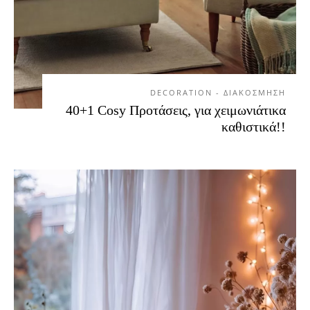
DECORATION - ΔΙΑΚΟΣΜΗΣΗ
40+1 Cosy Προτάσεις, για χειμωνιάτικα
καθιστικά!!