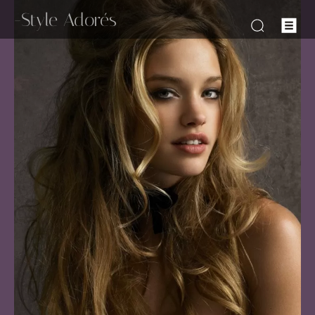
-Style Adorés