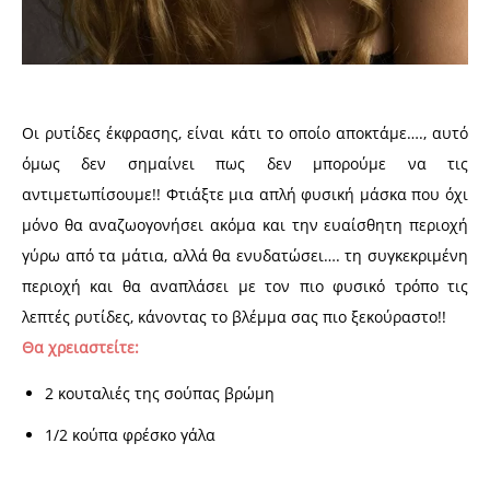
Οι ρυτίδες έκφρασης, είναι κάτι το οποίο αποκτάμε…., αυτό
όμως δεν σημαίνει πως δεν μπορούμε να τις
αντιμετωπίσουμε!! Φτιάξτε μια απλή φυσική μάσκα που όχι
μόνο θα αναζωογονήσει ακόμα και την ευαίσθητη περιοχή
γύρω από τα μάτια, αλλά θα ενυδατώσει….
τη συγκεκριμένη
περιοχή και θα αναπλάσει με τον πιο φυσικό τρόπο τις
λεπτές ρυτίδες, κάνοντας το βλέμμα σας πιο ξεκούραστο!!
Θα χρειαστείτε:
2 κουταλιές της σούπας βρώμη
1/2 κούπα φρέσκο γάλα