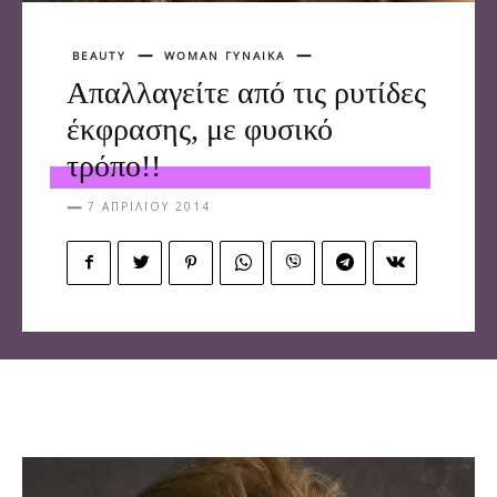
BEAUTY
WOMAN ΓΥΝΑΙΚΑ
Απαλλαγείτε από τις ρυτίδες
έκφρασης, με φυσικό
τρόπο!!
7 ΑΠΡΙΛΊΟΥ 2014