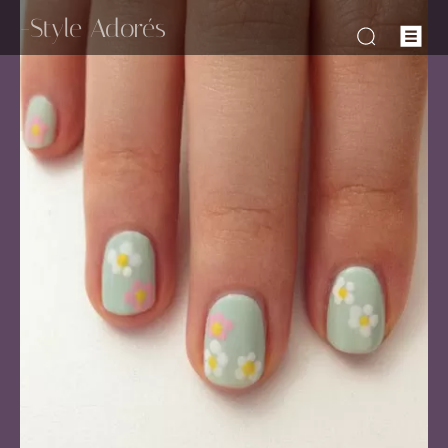
-Style Adorés