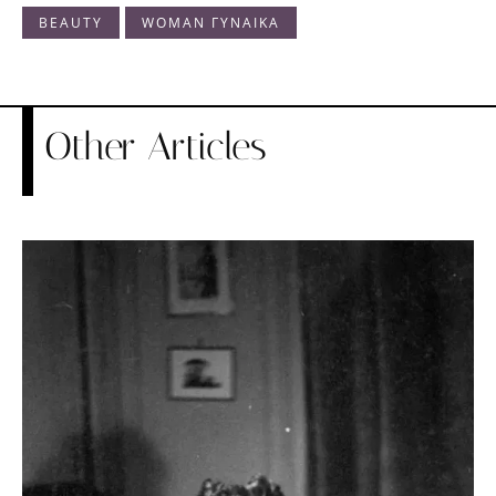
BEAUTY
WOMAN ΓΥΝΑΙΚΑ
Other Articles