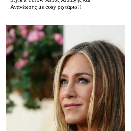
Ανανέωσης με cosy ριχτάρια!!