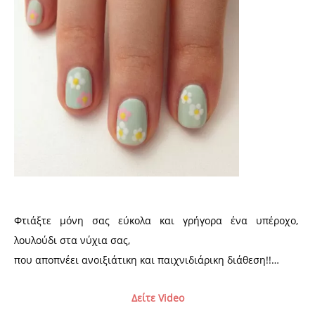
Φτιάξτε μόνη σας εύκολα και γρήγορα ένα υπέροχο,
λουλούδι
στα νύχια σας,
που αποπνέει ανοιξιάτικη και παιχνιδιάρικη διάθεση!!…
Δείτε Video