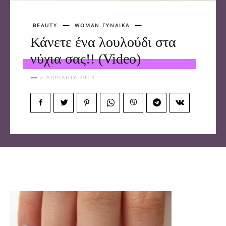
BEAUTY
WOMAN ΓΥΝΑΙΚΑ
Κάνετε ένα λουλούδι στα
νύχια σας!! (Video)
2 ΑΠΡΙΛΊΟΥ 2014