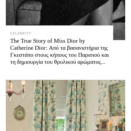
CELEBRITY
The True Story of Miss Dior by
Catherine Dior: Από τα βασανιστήρια της
Γκεστάπο στους κήπους του Παρισιού και
τη δημιουργία του θρυλικού αρώματος...