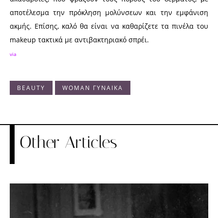
αποτέλεσμα την πρόκληση μολύνσεων και την εμφάνιση
ακμής. Επίσης, καλό θα είναι να καθαρίζετε τα πινέλα του
makeup τακτικά με αντιβακτηριακό σπρέι.
via
BEAUTY
WOMAN ΓΥΝΑΙΚΑ
Other Articles