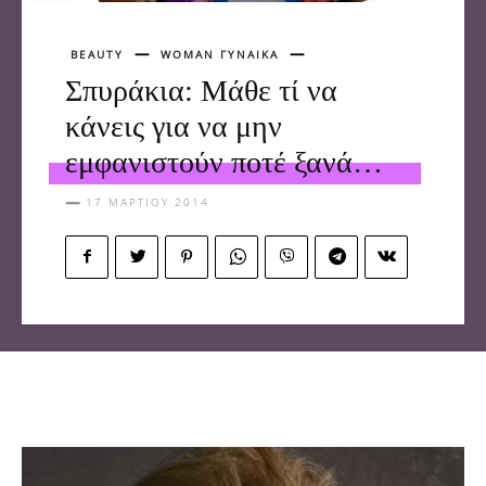
BEAUTY
WOMAN ΓΥΝΑΙΚΑ
Σπυράκια: Μάθε τί να
κάνεις για να μην
εμφανιστούν ποτέ ξανά…
17 ΜΑΡΤΊΟΥ 2014