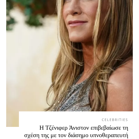
CELEBRITIES
Η Τζένιφερ Άνιστον επιβεβαίωσε τη
σχέση της με τον διάσημο υπνοθεραπευτή