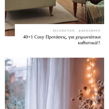
DECORATION - ΔΙΑΚΟΣΜΗΣΗ
40+1 Cosy Προτάσεις, για χειμωνιάτικα
καθιστικά!!