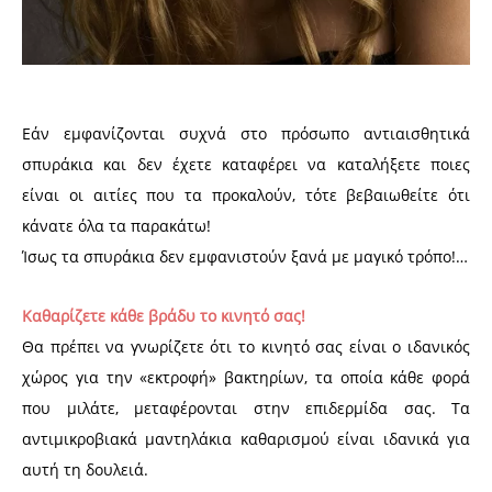
Εάν εμφανίζονται συχνά στο πρόσωπο αντιαισθητικά
σπυράκια και δεν έχετε καταφέρει να καταλήξετε ποιες
είναι οι αιτίες που τα προκαλούν, τότε βεβαιωθείτε ότι
κάνατε όλα τα παρακάτω!
Ίσως τα σπυράκια δεν εμφανιστούν ξανά με μαγικό τρόπο!…
Καθαρίζετε κάθε βράδυ το κινητό σας!
Θα πρέπει να γνωρίζετε ότι το κινητό σας είναι ο ιδανικός
χώρος για την «εκτροφή» βακτηρίων, τα οποία κάθε φορά
που μιλάτε, μεταφέρονται στην επιδερμίδα σας. Τα
αντιμικροβιακά μαντηλάκια καθαρισμού είναι ιδανικά για
αυτή τη δουλειά.