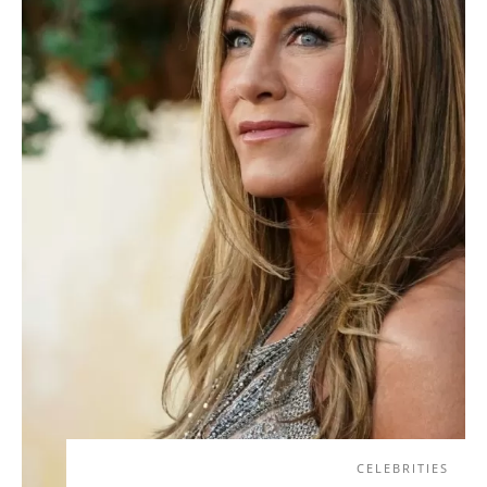
CELEBRITIES