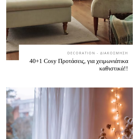
DECORATION - ΔΙΑΚΟΣΜΗΣΗ
40+1 Cosy Προτάσεις, για χειμωνιάτικα
καθιστικά!!