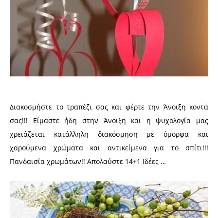
Διακοσμήστε το τραπέζι σας και φέρτε την Άνοιξη κοντά
σας!!! Είμαστε ήδη στην Άνοιξη και η ψυχολογία μας
χρειάζεται κατάλληλη διακόσμηση με όμορφα και
χαρούμενα χρώματα και αντικείμενα για το σπίτι!!!
Πανδαισία χρωμάτων!! Απολαύστε 14+1 Ιδέες …