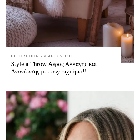
DECORATION - ΔΙΑΚΟΣΜΗΣΗ
Style a Throw Αέρας Αλλαγής και
Ανανέωσης με cosy ριχτάρια!!