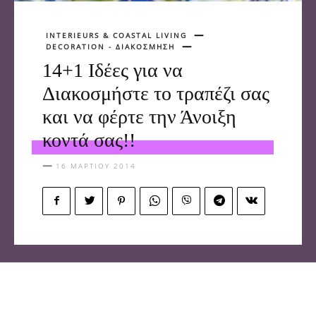
INTERIEURS & COASTAL LIVING
DECORATION - ΔΙΑΚΟΣΜΗΣΗ
14+1 Ιδέες για να
Διακοσμήστε το τραπέζι σας
και να φέρτε την Άνοιξη
κοντά σας!!
16 ΜΑΡΤΊΟΥ 2014