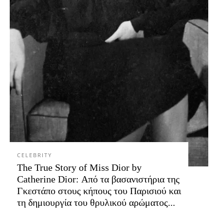
CELEBRITY
The True Story of Miss Dior by
Catherine Dior: Από τα βασανιστήρια της
Γκεστάπο στους κήπους του Παρισιού και
τη δημιουργία του θρυλικού αρώματος...