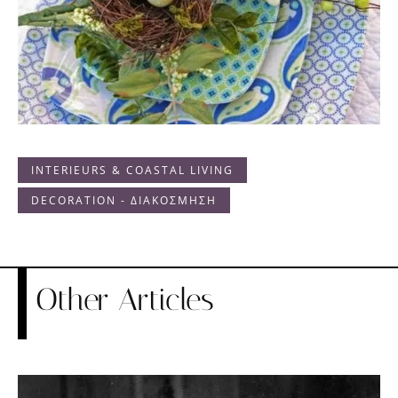
INTERIEURS & COASTAL LIVING
DECORATION - ΔΙΑΚΟΣΜΗΣΗ
Other Articles