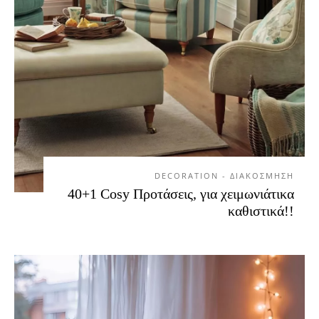
DECORATION - ΔΙΑΚΟΣΜΗΣΗ
40+1 Cosy Προτάσεις, για χειμωνιάτικα
καθιστικά!!