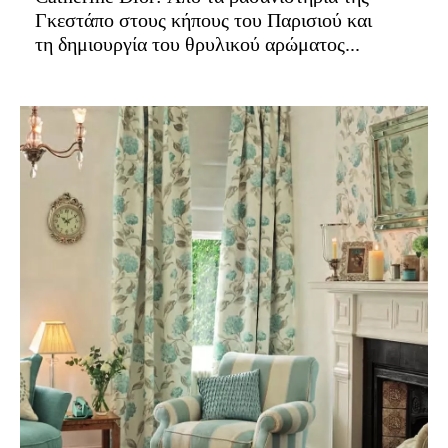
Γκεστάπο στους κήπους του Παρισιού και
τη δημιουργία του θρυλικού αρώματος...