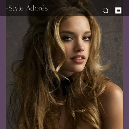
-Style Adorés