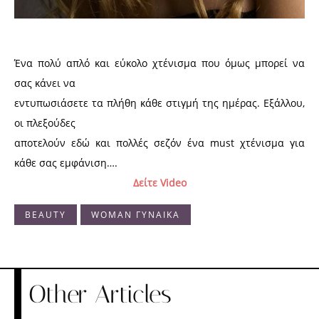
Ένα πολύ απλό και εύκολο χτένισμα που όμως μπορεί να
σας κάνει να
εντυπωσιάσετε τα πλήθη κάθε στιγμή της ημέρας. Εξάλλου,
οι πλεξούδες
αποτελούν εδώ και πολλές σεζόν ένα must χτένισμα για
κάθε σας εμφάνιση….
Δείτε Video
BEAUTY
WOMAN ΓΥΝΑΙΚΑ
Other Articles