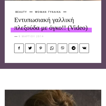
BEAUTY
WOMAN ΓΥΝΑΙΚΑ
Εντυπωσιακή γαλλική
πλεξούδα με όγκο!! (Video)
9 ΜΑΡΤΊΟΥ 2014