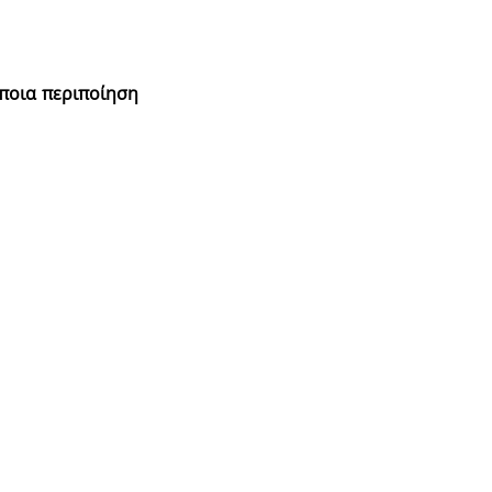
ποια περιποίηση