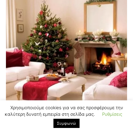
Χρησιμοποιούμε cookies για να σας προσφέρουμε την
καλύτερη δυνατή εμπειρία στη σελίδα μας.
Ρυθμίσεις
Συμφωνώ