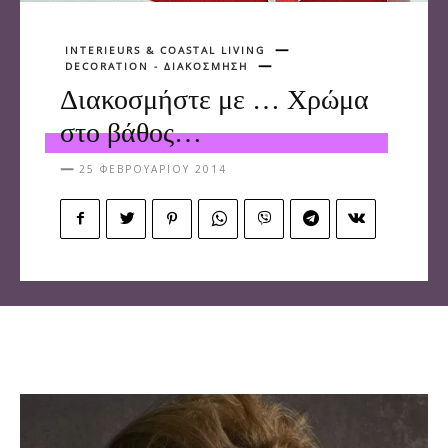
INTERIEURS & COASTAL LIVING
DECORATION - ΔΙΑΚΟΣΜΗΣΗ
Διακοσμήστε με … Χρώμα
στο βάθος…
25 ΦΕΒΡΟΥΑΡΊΟΥ 2014