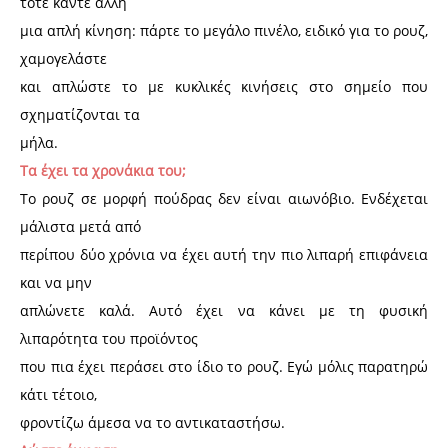
τότε κάντε άλλη
μια απλή κίνηση: πάρτε το μεγάλο πινέλο, ειδικό για το ρουζ,
χαμογελάστε
και απλώστε το με κυκλικές κινήσεις στο σημείο που
σχηματίζονται τα
μήλα.
Τα έχει τα χρονάκια του;
To ρουζ σε μορφή πούδρας δεν είναι αιωνόβιο. Ενδέχεται
μάλιστα μετά από
περίπου δύο χρόνια να έχει αυτή την πιο λιπαρή επιφάνεια
και να μην
απλώνετε καλά. Αυτό έχει να κάνει με τη φυσική
λιπαρότητα του προϊόντος
που πια έχει περάσει στο ίδιο το ρουζ. Εγώ μόλις παρατηρώ
κάτι τέτοιο,
φροντίζω άμεσα να το αντικαταστήσω.