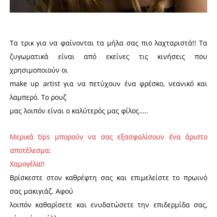
Τα τρικ για να φαίνονται τα μήλα σας πιο λαχταριστά!! Τα
ζυγωματικά είναι από εκείνες τις κινήσεις που
χρησιμοποιούν οι
make up artist για να πετύχουν ένα φρέσκο, νεανικό και
λαμπερό. Το ρουζ
μας λοιπόν είναι ο καλύτερός μας φίλος…..
Μερικά tips μπορούν να σας εξασφαλίσουν ένα άριστο
αποτέλεσμα:
Χαμογέλα!!
Βρίσκεστε στον καθρέφτη σας και επιμελείστε το πρωινό
σας μακιγιάζ. Αφού
λοιπόν καθαρίσετε και ενυδατώσετε την επιδερμίδα σας,