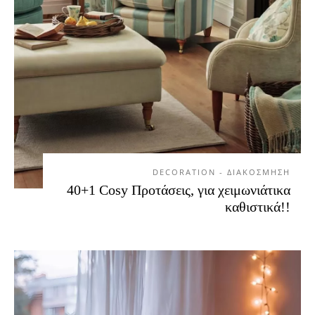
DECORATION - ΔΙΑΚΟΣΜΗΣΗ
40+1 Cosy Προτάσεις, για χειμωνιάτικα
καθιστικά!!