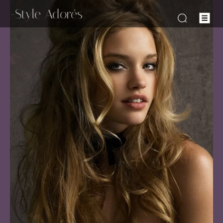
-Style Adorés