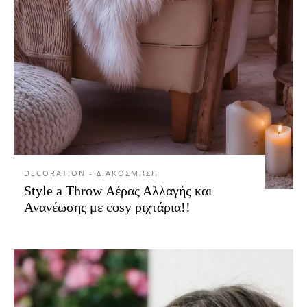
DECORATION - ΔΙΑΚΟΣΜΗΣΗ
Style a Throw Αέρας Αλλαγής και
Ανανέωσης με cosy ριχτάρια!!