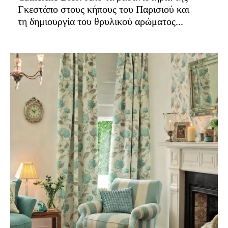
Γκεστάπο στους κήπους του Παρισιού και
τη δημιουργία του θρυλικού αρώματος...