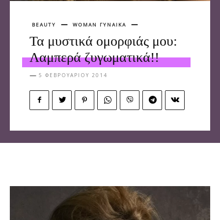
BEAUTY
WOMAN ΓΥΝΑΙΚΑ
Τα μυστικά ομορφιάς μου:
Λαμπερά ζυγωματικά!!
5 ΦΕΒΡΟΥΑΡΊΟΥ 2014