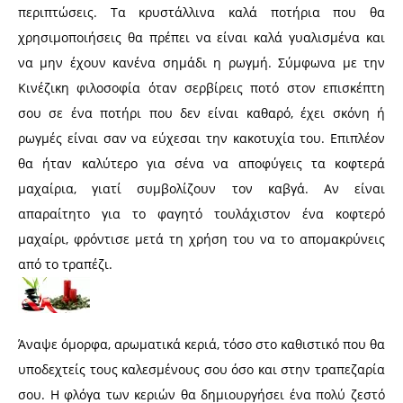
περιπτώσεις. Τα κρυστάλλινα καλά ποτήρια που θα
χρησιμοποιήσεις θα πρέπει να είναι καλά γυαλισμένα και
να μην έχουν κανένα σημάδι η ρωγμή. Σύμφωνα με την
Κινέζικη φιλοσοφία όταν σερβίρεις ποτό στον επισκέπτη
σου σε ένα ποτήρι που δεν είναι καθαρό, έχει σκόνη ή
ρωγμές είναι σαν να εύχεσαι την κακοτυχία του. Επιπλέον
θα ήταν καλύτερο για σένα να αποφύγεις τα κοφτερά
μαχαίρια, γιατί συμβολίζουν τον καβγά. Αν είναι
απαραίτητο για το φαγητό τουλάχιστον ένα κοφτερό
μαχαίρι, φρόντισε μετά τη χρήση του να το απομακρύνεις
από το τραπέζι.
Άναψε όμορφα, αρωματικά κεριά, τόσο στο καθιστικό που θα
υποδεχτείς τους καλεσμένους σου όσο και στην τραπεζαρία
σου. Η φλόγα των κεριών θα δημιουργήσει ένα πολύ ζεστό