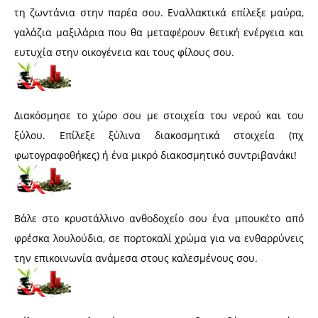
τη ζωντάνια στην παρέα σου. Εναλλακτικά επίλεξε μαύρα,
γαλάζια μαξιλάρια που θα μεταφέρουν θετική ενέργεια και
ευτυχία στην οικογένεια και τους φίλους σου.
Διακόσμησε το χώρο σου με στοιχεία του νερού και του
ξύλου. Επίλεξε ξύλινα διακοσμητικά στοιχεία (πχ
φωτογραφοθήκες) ή ένα μικρό διακοσμητικό συντριβανάκι!
Βάλε στο κρυστάλλινο ανθοδοχείο σου ένα μπουκέτο από
φρέσκα λουλούδια, σε πορτοκαλί χρώμα για να ενθαρρύνεις
την επικοινωνία ανάμεσα στους καλεσμένους σου.