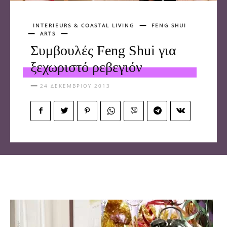
INTERIEURS & COASTAL LIVING
FENG SHUI
ARTS
Συμβουλές Feng Shui για
ξεχωριστό ρεβεγιόν
24 ΔΕΚΕΜΒΡΊΟΥ 2013