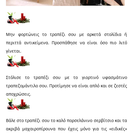
Μην φορτώνεις το τραπέζι σου με αρκετά στολίδια ή
περιττά αντικείμενα. Προσπάθησε να είναι όσο πιο λιτό
γίνεται.
Στόλισε το τραπέζι σου με το γιορτινό υφασμάτινο
τραπεζομάντιλο σου. Προτίμησε να είναι απλό και σε ζεστές
αποχρώσεις.
Βάλε στο τραπέζι σου το καλό πορσελάνινο σερβίτσιο και τα
ακριβά μαχαιροπίρουνα που έχεις μόνο για τις «ειδικές»