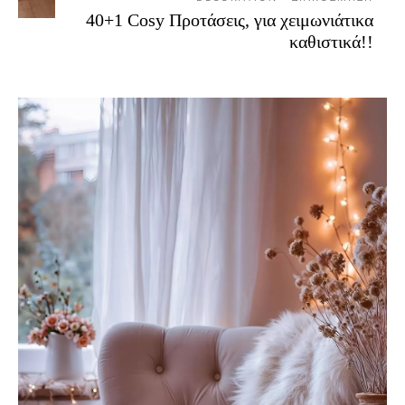
40+1 Cosy Προτάσεις, για χειμωνιάτικα
καθιστικά!!