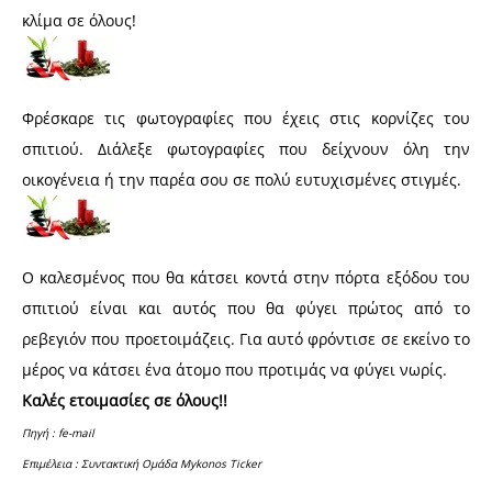
κλίμα σε όλους!
Φρέσκαρε τις φωτογραφίες που έχεις στις κορνίζες του
σπιτιού. Διάλεξε φωτογραφίες που δείχνουν όλη την
οικογένεια ή την παρέα σου σε πολύ ευτυχισμένες στιγμές.
Ο καλεσμένος που θα κάτσει κοντά στην πόρτα εξόδου του
σπιτιού είναι και αυτός που θα φύγει πρώτος από το
ρεβεγιόν που προετοιμάζεις. Για αυτό φρόντισε σε εκείνο το
μέρος να κάτσει ένα άτομο που προτιμάς να φύγει νωρίς.
Καλές ετοιμασίες σε όλους!!
Πηγή : fe-mail
Επιμέλεια : Συντακτική Ομάδα Mykonos Ticker