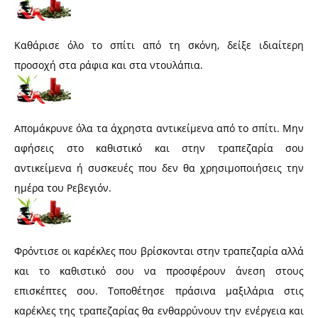
Καθάρισε όλο το σπίτι από τη σκόνη, δείξε ιδιαίτερη
προσοχή στα ράφια και στα ντουλάπια.
Απομάκρυνε όλα τα άχρηστα αντικείμενα από το σπίτι. Μην
αφήσεις στο καθιστικό και στην τραπεζαρία σου
αντικείμενα ή συσκευές που δεν θα χρησιμοποιήσεις την
ημέρα του Ρεβεγιόν.
Φρόντισε οι καρέκλες που βρίσκονται στην τραπεζαρία αλλά
και το καθιστικό σου να προσφέρουν άνεση στους
επισκέπτες σου. Τοποθέτησε πράσινα μαξιλάρια στις
καρέκλες της τραπεζαρίας θα ενθαρρύνουν την ενέργεια και