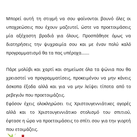
Μπορεί αυτή τη στιγμή να σου φαίνονται βουνό όλες οι
υποχρεώσεις που έχουν μαζευτεί, ώστε να προετοιμάσεις
μία αξέχαστη βραδιά για όλους. Προσπάθησε όμως να
διατηρήσεις την ψυχραιμία σου και με έναν πολύ καλό
προγραμματισμό θα τα πας υπέροχα…….
Πάρε μολύβι και χαρτί και σημείωσε όλα τα ψώνια που θα
χρειαστεί να προγραμματίσεις, προκειμένου να μην κάνεις
άσκοπα έξοδα αλλά και για να μην λείψει τίποτα από το
ρεβεγιόν που προετοιμάζεις.
Εφόσον έχεις ολοκληρώσει τις Χριστουγεννιάτικες αγορές
αλλά και το Χριστουγεννιάτικο στολισμό του σπιτιού,
έφτασε η ώρα να προετοιμάσεις το σπίτι σου για την γιορτή
που ετοιμάζεις.