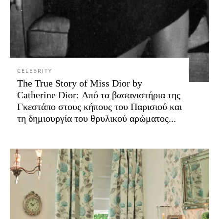
CELEBRITY
The True Story of Miss Dior by
Catherine Dior: Από τα βασανιστήρια της
Γκεστάπο στους κήπους του Παρισιού και
τη δημιουργία του θρυλικού αρώματος...