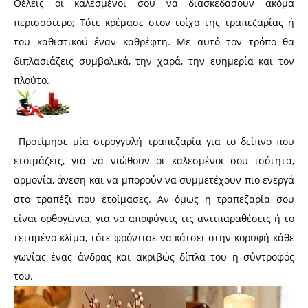
Θέλεις οι καλεσμένοι σου να διασκεδάσουν ακόμα
περισσότερο; Τότε κρέμασε στον τοίχο της τραπεζαρίας ή
του καθιστικού έναν καθρέφτη. Με αυτό τον τρόπο θα
διπλασιάζεις συμβολικά, την χαρά, την ευημερία και τον
πλούτο.
Προτίμησε μία στρογγυλή τραπεζαρία για το δείπνο που
ετοιμάζεις, για να νιώθουν οι καλεσμένοι σου ισότητα,
αρμονία, άνεση και να μπορούν να συμμετέχουν πιο ενεργά
στο τραπέζι που ετοίμασες. Αν όμως η τραπεζαρία σου
είναι ορθογώνια, για να αποφύγεις τις αντιπαραθέσεις ή το
τεταμένο κλίμα, τότε φρόντισε να κάτσει στην κορυφή κάθε
γωνίας ένας άνδρας και ακριβώς δίπλα του η σύντροφός
του.