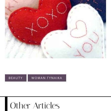
BEAUTY
WOMAN ΓΥΝΑΙΚΑ
Other Articles