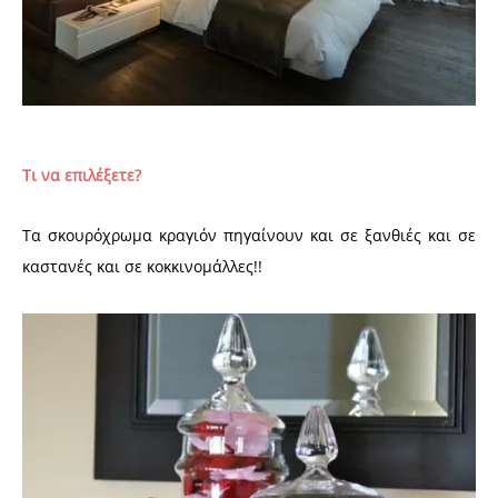
Τι να επιλέξετε?
Τα σκουρόχρωμα κραγιόν πηγαίνουν και σε ξανθιές και σε
καστανές και σε κοκκινομάλλες!!