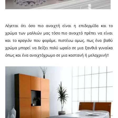
Λέγεται ότι όσο πιο ανοιχτή είναι η επιδερμίδα και το
χρώμα των μαλλιών μας τόσο πιο ανοιχτό πρέπει να είναι
και το κραγιόν που φοράμε, πιστέυω ομως, πως ένα βαθύ
χρώμα μπορεί να δείξει πολύ ωραίο σε μια ξανθιά γυναίκα
όπως και ένα ανοιχτόχρωμο σε μια καστανή ή μελαχρινή!!