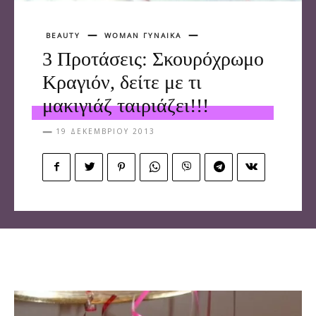
BEAUTY
WOMAN ΓΥΝΑΙΚΑ
3 Προτάσεις: Σκουρόχρωμο
Κραγιόν, δείτε με τι
μακιγιάζ ταιριάζει!!!
19 ΔΕΚΕΜΒΡΊΟΥ 2013