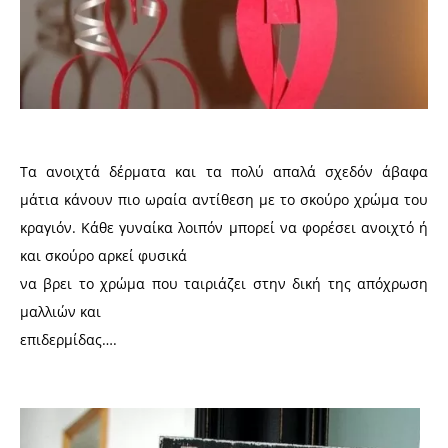
Τα ανοιχτά δέρματα και τα πολύ απαλά σχεδόν άβαφα
μάτια κάνουν πιο ωραία αντίθεση με το σκούρο χρώμα του
κραγιόν. Κάθε γυναίκα λοιπόν μπορεί να φορέσει ανοιχτό ή
και σκούρο αρκεί φυσικά
να βρει το χρώμα που ταιριάζει στην δική της απόχρωση
μαλλιών και
επιδερμίδας….