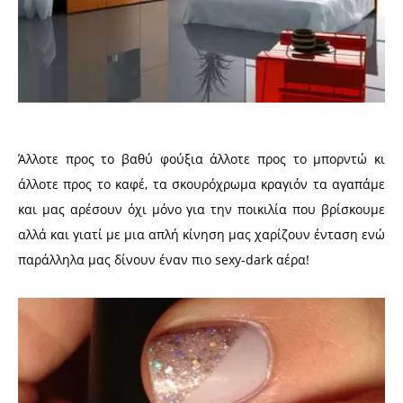
Άλλοτε προς το βαθύ φούξια άλλοτε προς το μπορντώ κι
άλλοτε προς το καφέ, τα σκουρόχρωμα κραγιόν τα αγαπάμε
και μας αρέσουν όχι μόνο για την ποικιλία που βρίσκουμε
αλλά και γιατί με μια απλή κίνηση μας χαρίζουν ένταση ενώ
παράλληλα μας δίνουν έναν πιο sexy-dark αέρα!