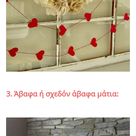
3. Άβαφα ή σχεδόν άβαφα μάτια: