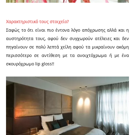
Χαρακτηριστικό τους στοιχείο?
Σαφώς το ότι είναι πιο έντονα λόγο απόχρωσης αλλά και η
αυστηρότητα τους, αφού δεν συγχωρούν ατέλειες και δεν
πηγαίνουν σε πολύ λεπτά χείλη αφού τα μικραίνουν ακόμη
περισσότερο σε αντίθεση με τα ανοιχτόχρωμα ή με ένα
σκουρόχρωμο lip gloss!!