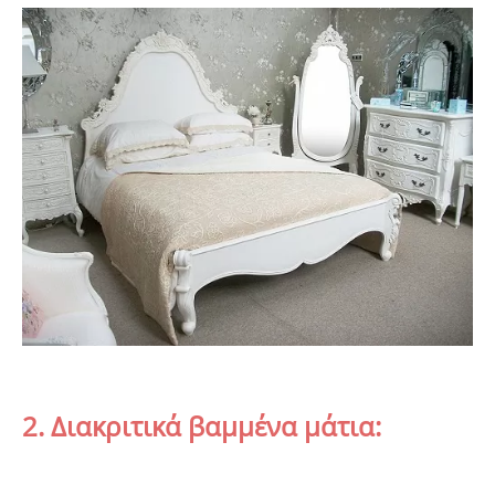
2. Διακριτικά βαμμένα μάτια: