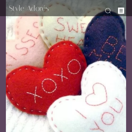
-Style Adorés