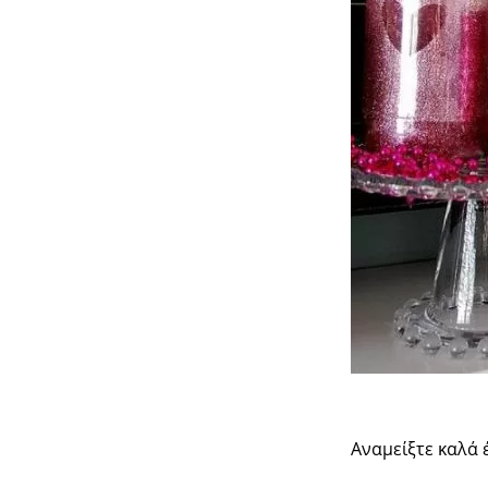
Αναμείξτε καλά 