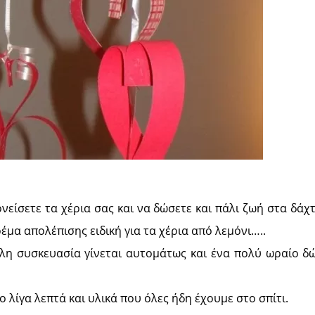
νείσετε τα χέρια σας και να δώσετε και πάλι ζωή στα δάχ
ρέμα απολέπισης ειδική για τα χέρια από λεμόνι…..
λη συσκευασία γίνεται αυτομάτως και ένα πολύ ωραίο δώρ
ο λίγα λεπτά και υλικά που όλες ήδη έχουμε στο σπίτι.