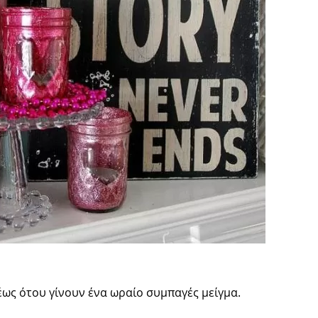
έως ότου γίνουν ένα ωραίο συμπαγές μείγμα.