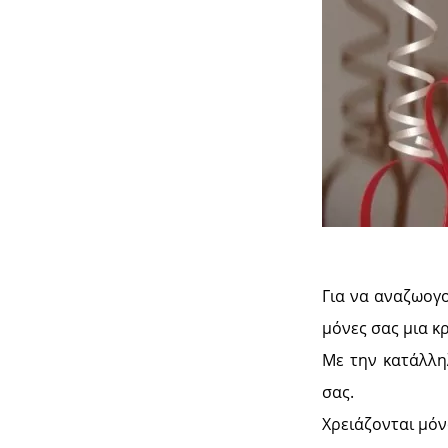
Για να αναζωογο
μόνες σας μια κ
Με την κατάλλη
σας.
Χρειάζονται μόν