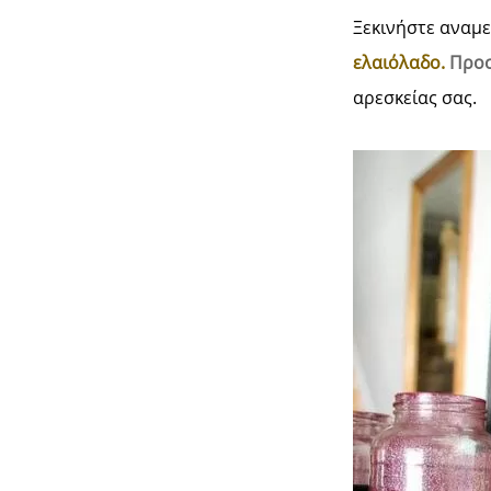
Ξεκινήστε αναμ
ελαιόλαδο.
Προσ
αρεσκείας σας.