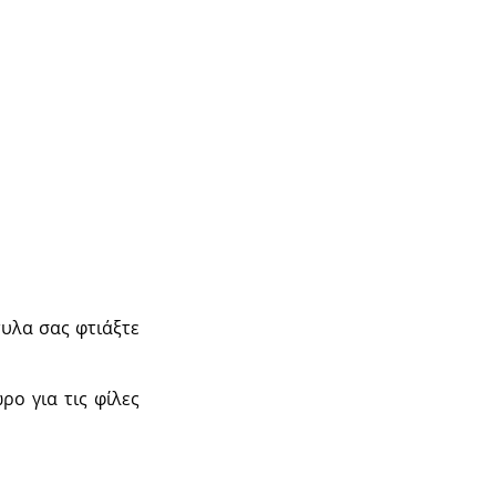
τυλα σας φτιάξτε
ο για τις φίλες