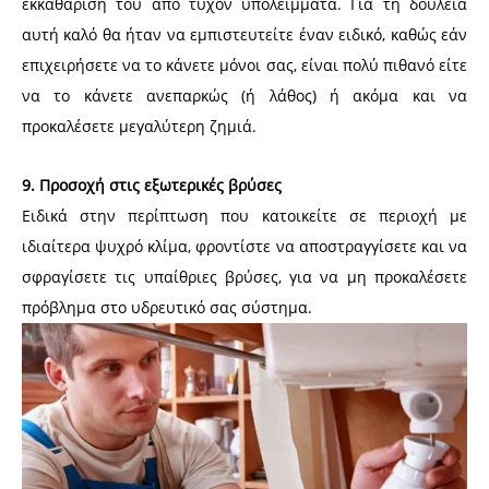
εκκαθάρισή του από τυχόν υπολείμματα. Για τη δουλειά
αυτή καλό θα ήταν να εμπιστευτείτε έναν ειδικό, καθώς εάν
επιχειρήσετε να το κάνετε μόνοι σας, είναι πολύ πιθανό είτε
να το κάνετε ανεπαρκώς (ή λάθος) ή ακόμα και να
προκαλέσετε μεγαλύτερη ζημιά.
9. Προσοχή στις εξωτερικές βρύσες
Ειδικά στην περίπτωση που κατοικείτε σε περιοχή με
ιδιαίτερα ψυχρό κλίμα, φροντίστε να αποστραγγίσετε και να
σφραγίσετε τις υπαίθριες βρύσες, για να μη προκαλέσετε
πρόβλημα στο υδρευτικό σας σύστημα.