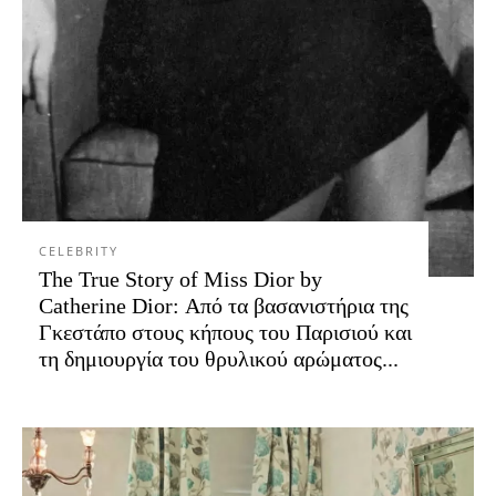
CELEBRITY
The True Story of Miss Dior by
Catherine Dior: Από τα βασανιστήρια της
Γκεστάπο στους κήπους του Παρισιού και
τη δημιουργία του θρυλικού αρώματος...