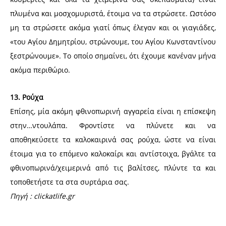
πλυμένα και μοσχομυριστά, έτοιμα να τα στρώσετε. Ωστόσο
μη τα στρώσετε ακόμα γιατί όπως έλεγαν και οι γιαγιάδες,
«του Αγίου Δημητρίου, στρώνουμε, του Αγίου Κωνσταντίνου
ξεστρώνουμε». Το οποίο σημαίνει, ότι έχουμε κανέναν μήνα
ακόμα περιθώριο.
13. Ρούχα
Επίσης, μία ακόμη φθινοπωρινή αγγαρεία είναι η επίσκεψη
στην…ντουλάπα. Φροντίστε να πλύνετε και να
αποθηκεύσετε τα καλοκαιρινά σας ρούχα, ώστε να είναι
έτοιμα για το επόμενο καλοκαίρι και αντίστοιχα, βγάλτε τα
φθινοπωρινά/χειμερινά από τις βαλίτσες, πλύντε τα και
τοποθετήστε τα στα συρτάρια σας.
Πηγή : clickatlife.gr