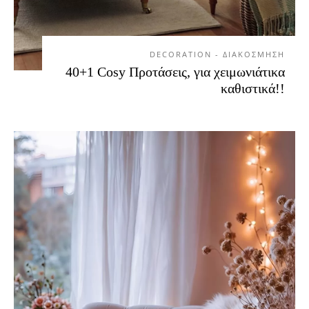
DECORATION - ΔΙΑΚΟΣΜΗΣΗ
40+1 Cosy Προτάσεις, για χειμωνιάτικα
καθιστικά!!