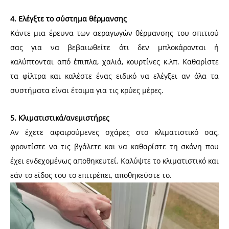
4. Ελέγξτε το σύστημα θέρμανσης
Κάντε μια έρευνα των αεραγωγών θέρμανσης του σπιτιού
σας για να βεβαιωθείτε ότι δεν μπλοκάρονται ή
καλύπτονται από έπιπλα, χαλιά, κουρτίνες κ.λπ. Καθαρίστε
τα φίλτρα και καλέστε ένας ειδικό να ελέγξει αν όλα τα
συστήματα είναι έτοιμα για τις κρύες μέρες.
5. Κλιματιστικά/ανεμιστήρες
Αν έχετε αφαιρούμενες σχάρες στο κλιματιστικό σας,
φροντίστε να τις βγάλετε και να καθαρίστε τη σκόνη που
έχει ενδεχομένως αποθηκευτεί. Καλύψτε το κλιματιστικό και
εάν το είδος του το επιτρέπει, αποθηκεύστε το.