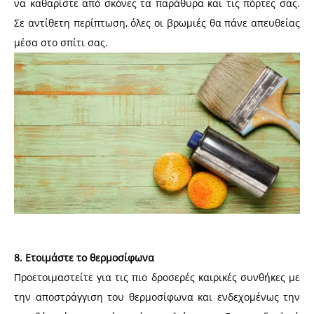
να καθαρίστε από σκόνες τα παράθυρα και τις πόρτες σας.
Σε αντίθετη περίπτωση, όλες οι βρωμιές θα πάνε απευθείας
μέσα στο σπίτι σας.
8. Ετοιμάστε το θερμοσίφωνα
Προετοιμαστείτε για τις πιο δροσερές καιρικές συνθήκες με
την αποστράγγιση του θερμοσίφωνα και ενδεχομένως την