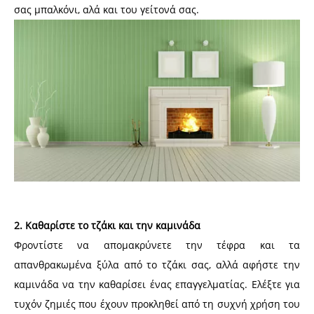
σας μπαλκόνι, αλά και του γείτονά σας.
2. Καθαρίστε το τζάκι και την καμινάδα
Φροντίστε να απομακρύνετε την τέφρα και τα
απανθρακωμένα ξύλα από το τζάκι σας, αλλά αφήστε την
καμινάδα να την καθαρίσει ένας επαγγελματίας. Ελέξτε για
τυχόν ζημιές που έχουν προκληθεί από τη συχνή χρήση του