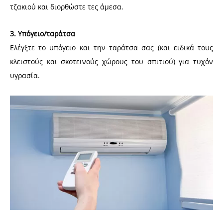
τζακιού και διορθώστε τες άμεσα.
3. Υπόγειο/ταράτσα
Ελέγξτε το υπόγειο και την ταράτσα σας (και ειδικά τους
κλειστούς και σκοτεινούς χώρους του σπιτιού) για τυχόν
υγρασία.