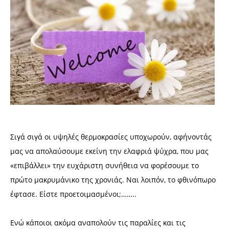
Σιγά σιγά οι υψηλές θερμοκρασίες υποχωρούν, αφήνοντάς
μας να απολαύσουμε εκείνη την ελαφριά ψύχρα, που μας
«επιβάλλει» την ευχάριστη συνήθεια να φορέσουμε το
πρώτο μακρυμάνικο της χρονιάς. Ναι λοιπόν, το φθινόπωρο
έφτασε. Είστε προετοιμασμένοι;……..
Ενώ κάποιοι ακόμα αναπολούν τις παραλίες και τις