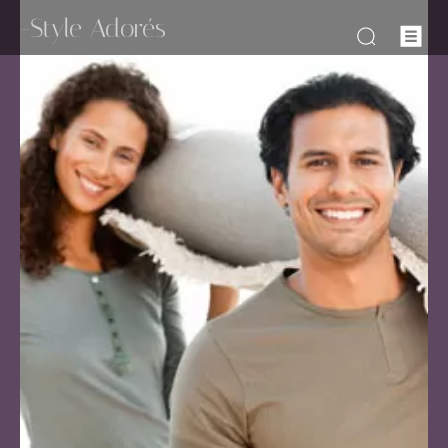
-Style Adorés