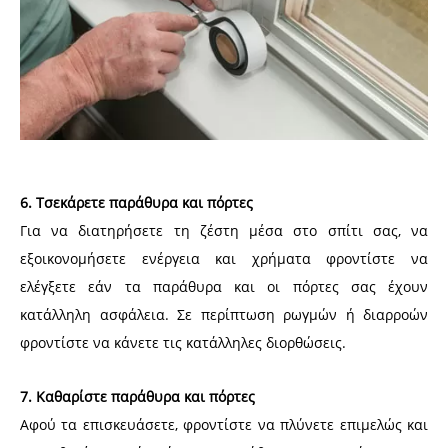
6. Τσεκάρετε παράθυρα και πόρτες
Για να διατηρήσετε τη ζέστη μέσα στο σπίτι σας, να
εξοικονομήσετε ενέργεια και χρήματα φροντίστε να
ελέγξετε εάν τα παράθυρα και οι πόρτες σας έχουν
κατάλληλη ασφάλεια. Σε περίπτωση ρωγμών ή διαρροών
φροντίστε να κάνετε τις κατάλληλες διορθώσεις.
7. Καθαρίστε παράθυρα και πόρτες
Αφού τα επισκευάσετε, φροντίστε να πλύνετε επιμελώς και