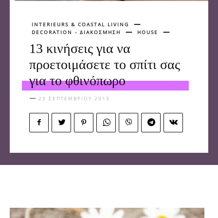
INTERIEURS & COASTAL LIVING
DECORATION - ΔΙΑΚΟΣΜΗΣΗ
HOUSE
13 κινήσεις για να
προετοιμάσετε το σπίτι σας
για το φθινόπωρο
23 ΣΕΠΤΕΜΒΡΊΟΥ 2013