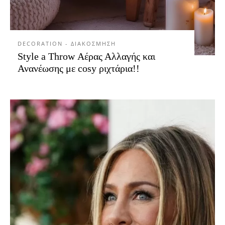
DECORATION - ΔΙΑΚΟΣΜΗΣΗ
Style a Throw Αέρας Αλλαγής και
Ανανέωσης με cosy ριχτάρια!!