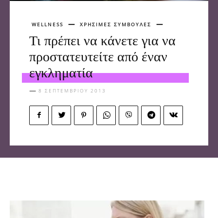
WELLNESS
ΧΡΗΣΙΜΕΣ ΣΥΜΒΟΥΛΕΣ
Τι πρέπει να κάνετε για να
προστατευτείτε από έναν
εγκληματία
8 ΣΕΠΤΕΜΒΡΊΟΥ 2013