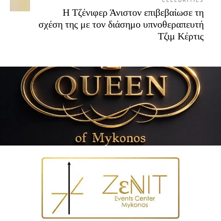
Η Τζένιφερ Άνιστον επιβεβαίωσε τη
σχέση της με τον διάσημο υπνοθεραπευτή
Τζιμ Κέρτις