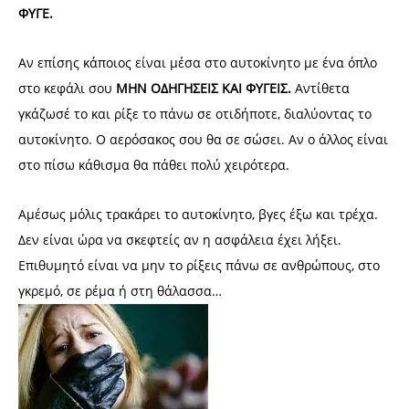
ΦΥΓΕ.
Αν επίσης κάποιος είναι μέσα στο αυτοκίνητο με ένα όπλο
στο κεφάλι σου
ΜΗΝ ΟΔΗΓΗΣΕΙΣ ΚΑΙ ΦΥΓΕΙΣ.
Αντίθετα
γκάζωσέ το και ρίξε το πάνω σε οτιδήποτε, διαλύοντας το
αυτοκίνητο. Ο αερόσακος σου θα σε σώσει. Αν ο άλλος είναι
στο πίσω κάθισμα θα πάθει πολύ χειρότερα.
Αμέσως μόλις τρακάρει το αυτοκίνητο, βγες έξω και τρέχα.
Δεν είναι ώρα να σκεφτείς αν η ασφάλεια έχει λήξει.
Επιθυμητό είναι να μην το ρίξεις πάνω σε ανθρώπους, στο
γκρεμό, σε ρέμα ή στη θάλασσα…