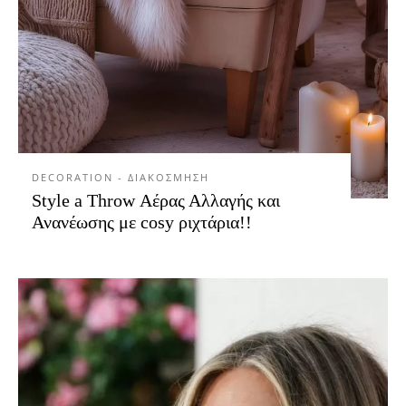
DECORATION - ΔΙΑΚΟΣΜΗΣΗ
Style a Throw Αέρας Αλλαγής και
Ανανέωσης με cosy ριχτάρια!!