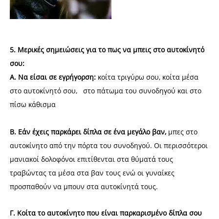
5. Μερικές σημειώσεις για το πως να μπεις στο αυτοκίνητό
σου:
A. Να είσαι σε εγρήγορση:
κοίτα τριγύρω σου, κοίτα μέσα
στο αυτοκίνητό σου, στο πάτωμα του συνοδηγού και στο
πίσω κάθισμα
B. Εάν έχεις παρκάρει δίπλα σε ένα μεγάλο βαν,
μπες στο
αυτοκίνητο από την πόρτα του συνοδηγού. Οι περισσότεροι
μανιακοί δολοφόνοι επιτίθενται στα θύματά τους
τραβώντας τα μέσα στα βαν τους ενώ οι γυναίκες
προσπαθούν να μπουν στα αυτοκίνητά τους.
Γ. Κοίτα το αυτοκίνητο που είναι παρκαρισμένο δίπλα σου