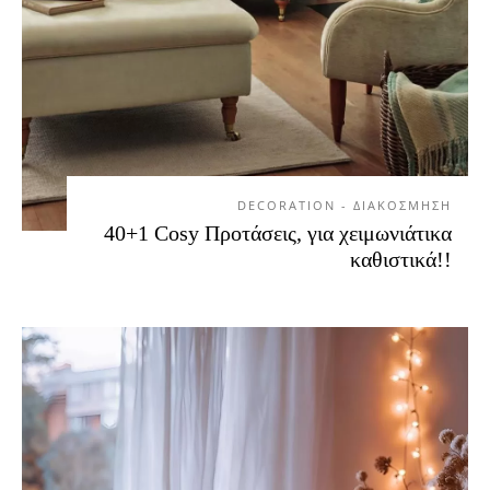
DECORATION - ΔΙΑΚΟΣΜΗΣΗ
40+1 Cosy Προτάσεις, για χειμωνιάτικα
καθιστικά!!