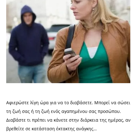
Αφιερώστε λίγη ώρα για να το διαβάσετε. Μπορεί να σώσει
τη ζωή σας ή τη ζωή ενός αγαπημένου σας προσώπου.
Διαβάστε τι πρέπει να κάνετε στην διάρκεια της ημέρας, αν
βρεθείτε σε κατάσταση έκτακτης ανάγκης…