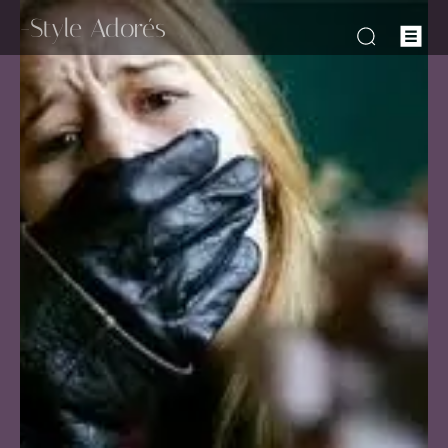
-Style Adorés