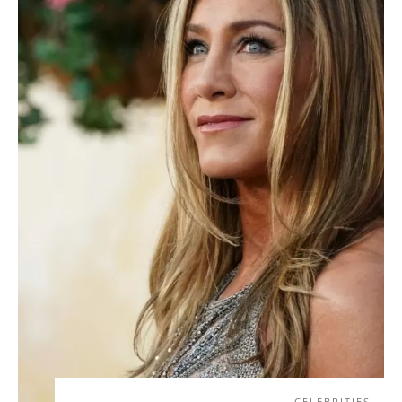
CELEBRITIES