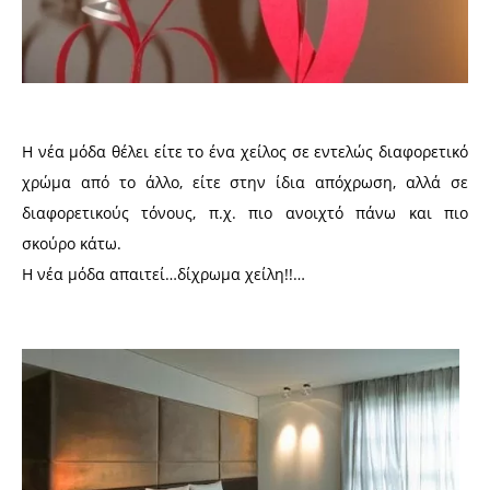
Η νέα μόδα θέλει είτε το ένα χείλος σε εντελώς διαφορετικό
χρώμα από το άλλο, είτε στην ίδια απόχρωση, αλλά σε
διαφορετικούς τόνους, π.χ. πιο ανοιχτό πάνω και πιο
σκούρο κάτω.
Η νέα μόδα απαιτεί…δίχρωμα χείλη!!…