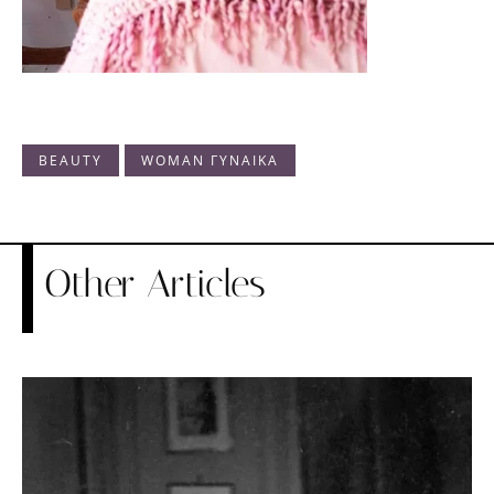
BEAUTY
WOMAN ΓΥΝΑΙΚΑ
Other Articles