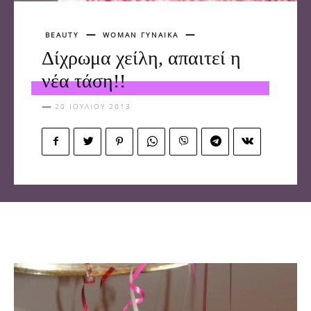
BEAUTY
WOMAN ΓΥΝΑΙΚΑ
Δίχρωμα χείλη, απαιτεί η
νέα τάση!!
20 ΙΟΥΛΊΟΥ 2013