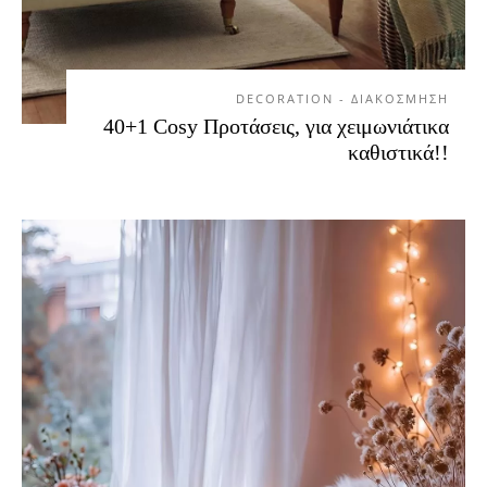
DECORATION - ΔΙΑΚΟΣΜΗΣΗ
40+1 Cosy Προτάσεις, για χειμωνιάτικα
καθιστικά!!