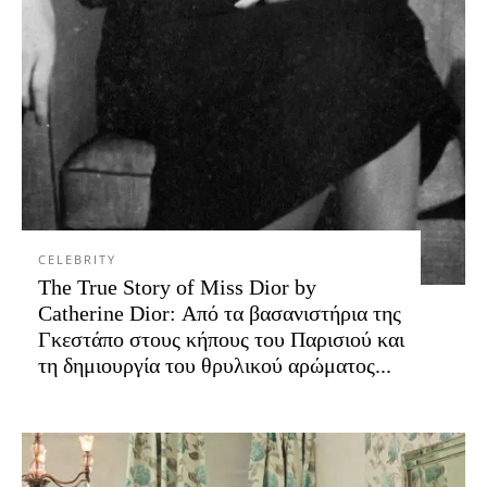
CELEBRITY
The True Story of Miss Dior by
Catherine Dior: Από τα βασανιστήρια της
Γκεστάπο στους κήπους του Παρισιού και
τη δημιουργία του θρυλικού αρώματος...