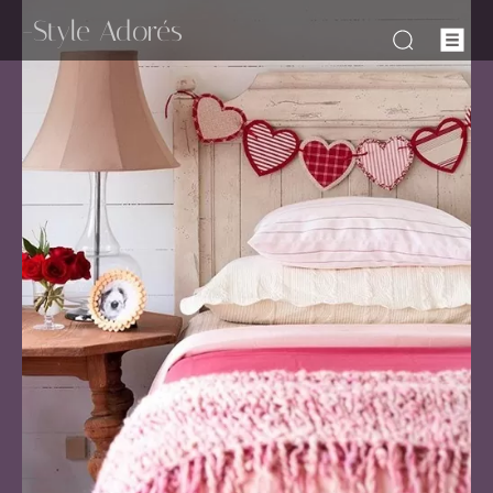
-Style Adorés