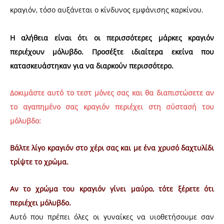
κραγιόν, τόσο αυξάνεται ο κίνδυνος εμφάνισης καρκίνου.
Η αλήθεια είναι ότι οι περισσότερες μάρκες κραγιόν
περιέχουν μόλυβδο. Προσέξτε ιδιαίτερα εκείνα που
κατασκευάστηκαν για να διαρκούν περισσότερο.
Δοκιμάστε αυτό το τεστ μόνες σας και θα διαπιστώσετε αν
το αγαπημένο σας κραγιόν περιέχει στη σύστασή του
μόλυβδο:
Βάλτε λίγο κραγιόν στο χέρι σας και με ένα χρυσό δαχτυλίδι
τρίψτε το χρώμα.
Αν το χρώμα του κραγιόν γίνει μαύρο, τότε ξέρετε ότι
περιέχει μόλυβδο.
Αυτό που πρέπει όλες οι γυναίκες να υιοθετήσουμε σαν