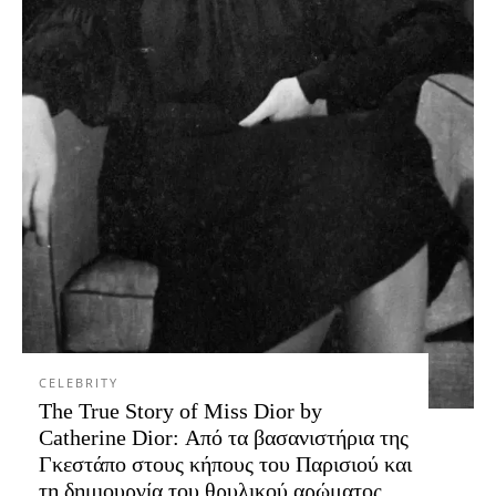
CELEBRITY
The True Story of Miss Dior by
Catherine Dior: Από τα βασανιστήρια της
Γκεστάπο στους κήπους του Παρισιού και
τη δημιουργία του θρυλικού αρώματος...