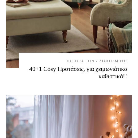
DECORATION - ΔΙΑΚΟΣΜΗΣΗ
40+1 Cosy Προτάσεις, για χειμωνιάτικα
καθιστικά!!