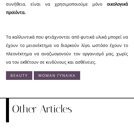
συνήθεια, είναι να χρησιμοποιούμε μόνο
οικολογικά
προϊόντα.
Τα καλλυντικά που φτιάχνονται από φυτικά υλικά μπορεί να
έχουν το μειονέκτημα να διαρκούν λίγο, ωστόσο έχουν το
πλεονέκτημα να αναζωογονούν τον οργανισμό μας, χωρίς
να τον εκθέτουν σε κινδύνους και ασθένειες.
BEAUTY
WOMAN ΓΥΝΑΙΚΑ
Other Articles