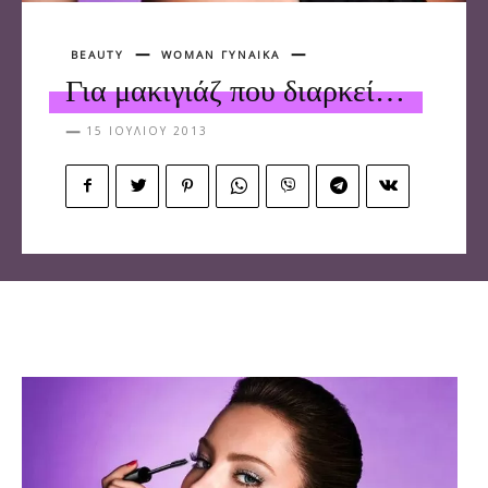
BEAUTY
WOMAN ΓΥΝΑΙΚΑ
Για μακιγιάζ που διαρκεί…
15 ΙΟΥΛΊΟΥ 2013