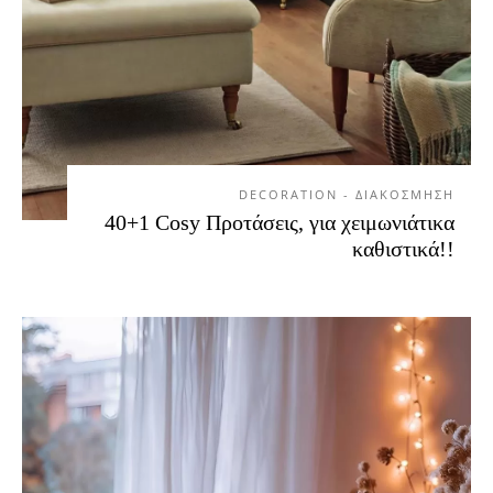
DECORATION - ΔΙΑΚΟΣΜΗΣΗ
40+1 Cosy Προτάσεις, για χειμωνιάτικα
καθιστικά!!