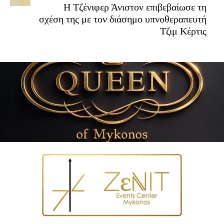
Η Τζένιφερ Άνιστον επιβεβαίωσε τη
σχέση της με τον διάσημο υπνοθεραπευτή
Τζιμ Κέρτις