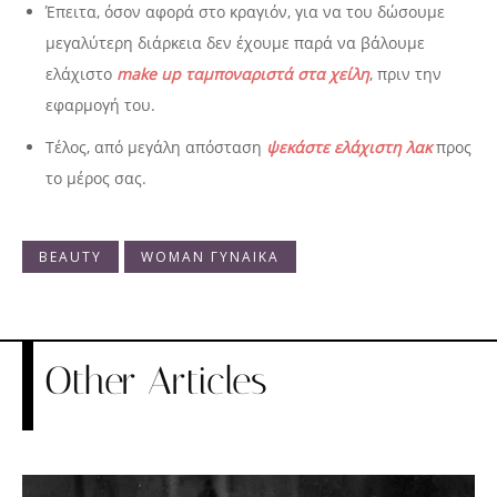
Έπειτα, όσον αφορά στο κραγιόν, για να του δώσουμε
μεγαλύτερη διάρκεια δεν έχουμε παρά να βάλουμε
ελάχιστο
make up ταμποναριστά στα χείλη
, πριν την
εφαρμογή του.
Τέλος, από μεγάλη απόσταση
ψεκάστε ελάχιστη λακ
προς
το μέρος σας.
BEAUTY
WOMAN ΓΥΝΑΙΚΑ
Other Articles