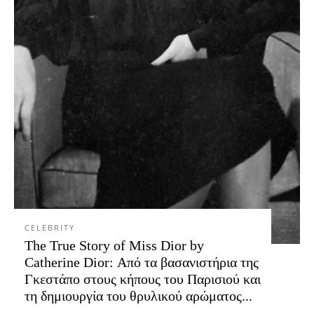
CELEBRITY
The True Story of Miss Dior by
Catherine Dior: Από τα βασανιστήρια της
Γκεστάπο στους κήπους του Παρισιού και
τη δημιουργία του θρυλικού αρώματος...