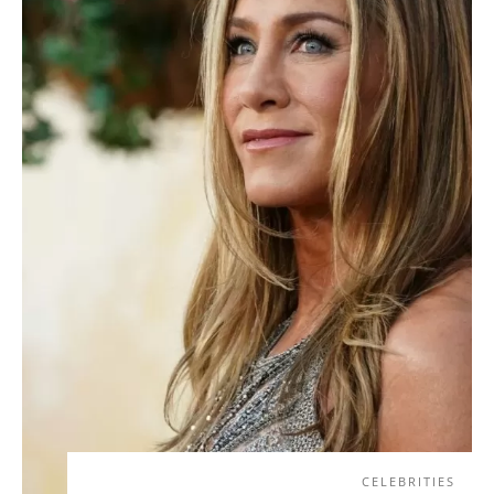
CELEBRITIES