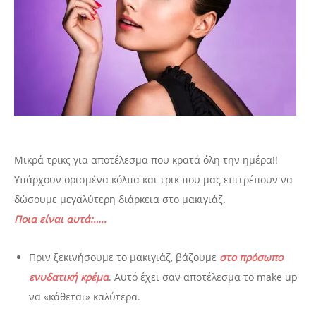
Μικρά τρικς για αποτέλεσμα που κρατά όλη την ημέρα!!
Υπάρχουν ορισμένα κόλπα και τρικ που μας επιτρέπουν να
δώσουμε μεγαλύτερη διάρκεια στο μακιγιάζ.
Ποια είναι αυτά:…..
Πριν ξεκινήσουμε το μακιγιάζ, βάζουμε
στο πρόσωπο
ενυδατική κρέμα
. Αυτό έχει σαν αποτέλεσμα το make up
να «κάθεται» καλύτερα.