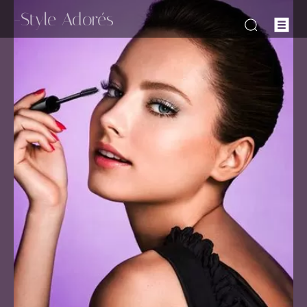
-Style Adorés