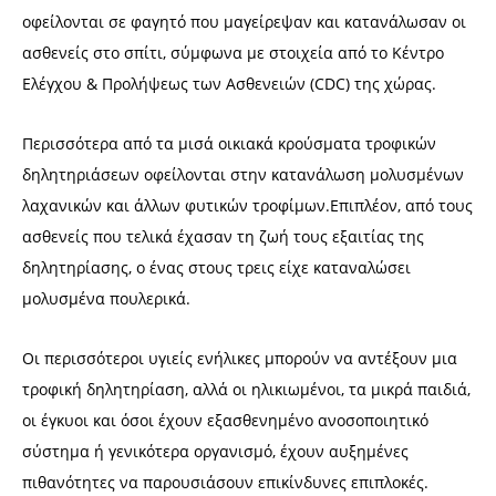
οφείλονται σε φαγητό που μαγείρεψαν και κατανάλωσαν οι
ασθενείς στο σπίτι, σύμφωνα με στοιχεία από το Κέντρο
Ελέγχου & Προλήψεως των Ασθενειών (CDC) της χώρας.
Περισσότερα από τα μισά οικιακά κρούσματα τροφικών
δηλητηριάσεων οφείλονται στην κατανάλωση μολυσμένων
λαχανικών και άλλων φυτικών τροφίμων.Επιπλέον, από τους
ασθενείς που τελικά έχασαν τη ζωή τους εξαιτίας της
δηλητηρίασης, ο ένας στους τρεις είχε καταναλώσει
μολυσμένα πουλερικά.
Οι περισσότεροι υγιείς ενήλικες μπορούν να αντέξουν μια
τροφική δηλητηρίαση, αλλά οι ηλικιωμένοι, τα μικρά παιδιά,
οι έγκυοι και όσοι έχουν εξασθενημένο ανοσοποιητικό
σύστημα ή γενικότερα οργανισμό, έχουν αυξημένες
πιθανότητες να παρουσιάσουν επικίνδυνες επιπλοκές.