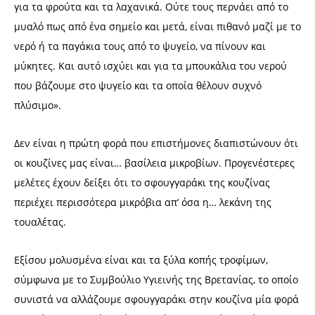
για τα φρούτα και τα λαχανικά. Ούτε τους περνάει από το
μυαλό πως από ένα σημείο και μετά, είναι πιθανό μαζί με το
νερό ή τα παγάκια τους από το ψυγείο, να πίνουν και
μύκητες. Και αυτό ισχύει και για τα μπουκάλια του νερού
που βάζουμε στο ψυγείο και τα οποία θέλουν συχνό
πλύσιμο».
Δεν είναι η πρώτη φορά που επιστήμονες διαπιστώνουν ότι
οι κουζίνες μας είναι… βασίλεια μικροβίων. Προγενέστερες
μελέτες έχουν δείξει ότι το σφουγγαράκι της κουζίνας
περιέχει περισσότερα μικρόβια απ’ όσα η… λεκάνη της
τουαλέτας.
Εξίσου μολυσμένα είναι και τα ξύλα κοπής τροφίμων,
σύμφωνα με το Συμβούλιο Υγιεινής της Βρετανίας, το οποίο
συνιστά να αλλάζουμε σφουγγαράκι στην κουζίνα μία φορά