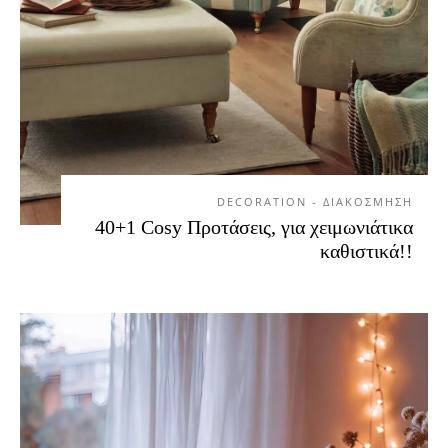
DECORATION - ΔΙΑΚΟΣΜΗΣΗ
40+1 Cosy Προτάσεις, για χειμωνιάτικα
καθιστικά!!