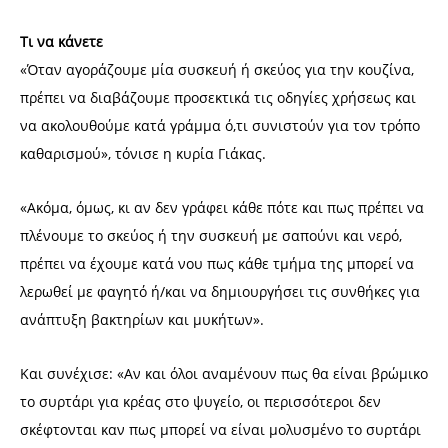
Τι να κάνετε
«Όταν αγοράζουμε μία συσκευή ή σκεύος για την κουζίνα,
πρέπει να διαβάζουμε προσεκτικά τις οδηγίες χρήσεως και
να ακολουθούμε κατά γράμμα ό,τι συνιστούν για τον τρόπο
καθαρισμού», τόνισε η κυρία Γιάκας.
«Ακόμα, όμως, κι αν δεν γράφει κάθε πότε και πως πρέπει να
πλένουμε το σκεύος ή την συσκευή με σαπούνι και νερό,
πρέπει να έχουμε κατά νου πως κάθε τμήμα της μπορεί να
λερωθεί με φαγητό ή/και να δημιουργήσει τις συνθήκες για
ανάπτυξη βακτηρίων και μυκήτων».
Και συνέχισε: «Αν και όλοι αναμένουν πως θα είναι βρώμικο
το συρτάρι για κρέας στο ψυγείο, οι περισσότεροι δεν
σκέφτονται καν πως μπορεί να είναι μολυσμένο το συρτάρι