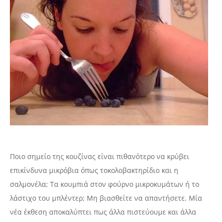
Ποιο σημείο της κουζίνας είναι πιθανότερο να κρύβει
επικίνδυνα μικρόβια όπως τοκολοβακτηρίδιο και η
σαλμονέλα; Τα κουμπιά στον φούρνο μικροκυμάτων ή το
λάστιχο του μπλέντερ; Μη βιασθείτε να απαντήσετε. Μία
νέα έκθεση αποκαλύπτει πως άλλα πιστεύουμε και άλλα