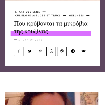
L' ART DES SENS
CULINAIRE ASTUCES ET TRUCS
WELLNESS
Που κρύβονται τα μικρόβια
της κουζίνας
5 ΙΟΥΝΊΟΥ 2013