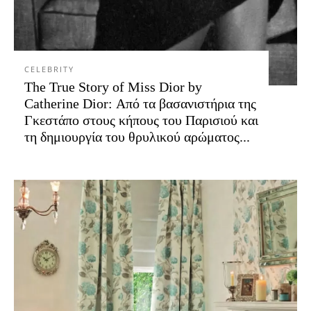
CELEBRITY
The True Story of Miss Dior by
Catherine Dior: Από τα βασανιστήρια της
Γκεστάπο στους κήπους του Παρισιού και
τη δημιουργία του θρυλικού αρώματος...