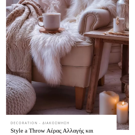
DECORATION - ΔΙΑΚΟΣΜΗΣΗ
Style a Throw Αέρας Αλλαγής και