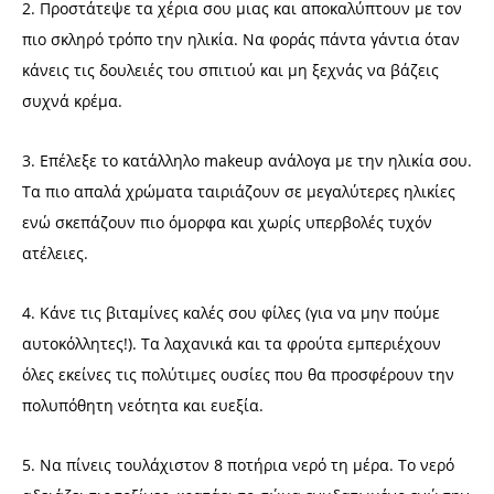
2. Προστάτεψε τα χέρια σου μιας και αποκαλύπτουν με τον
πιο σκληρό τρόπο την ηλικία. Να φοράς πάντα γάντια όταν
κάνεις τις δουλειές του σπιτιού και μη ξεχνάς να βάζεις
συχνά κρέμα.
3. Επέλεξε το κατάλληλο makeup ανάλογα με την ηλικία σου.
Τα πιο απαλά χρώματα ταιριάζουν σε μεγαλύτερες ηλικίες
ενώ σκεπάζουν πιο όμορφα και χωρίς υπερβολές τυχόν
ατέλειες.
4. Κάνε τις βιταμίνες καλές σου φίλες (για να μην πούμε
αυτοκόλλητες!). Τα λαχανικά και τα φρούτα εμπεριέχουν
όλες εκείνες τις πολύτιμες ουσίες που θα προσφέρουν την
πολυπόθητη νεότητα και ευεξία.
5. Να πίνεις τουλάχιστον 8 ποτήρια νερό τη μέρα. Το νερό