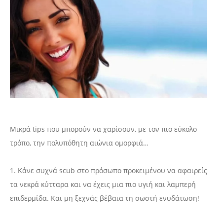
Μικρά tips που μπορούν να χαρίσουν, με τον πιο εύκολο
τρόπο, την πολυπόθητη αιώνια ομορφιά…
1. Κάνε συχνά scub στο πρόσωπο προκειμένου να αφαιρείς
τα νεκρά κύτταρα και να έχεις μια πιο υγιή και λαμπερή
επιδερμίδα. Και μη ξεχνάς βέβαια τη σωστή ενυδάτωση!