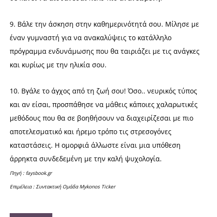
9. Βάλε την άσκηση στην καθημερινότητά σου. Μίλησε με
έναν γυμναστή για να ανακαλύψεις το κατάλληλο
πρόγραμμα ενδυνάμωσης που θα ταιριάζει με τις ανάγκες
και κυρίως με την ηλικία σου.
10. Βγάλε το άγχος από τη ζωή σου! Όσο.. νευρικός τύπος
και αν είσαι, προσπάθησε να μάθεις κάποιες χαλαρωτικές
μεθόδους που θα σε βοηθήσουν να διαχειρίζεσαι με πιο
αποτελεσματικό και ήρεμο τρόπο τις στρεσογόνες
καταστάσεις. Η ομορφιά άλλωστε είναι μια υπόθεση
άρρηκτα συνδεδεμένη με την καλή ψυχολογία.
Πηγή : faysbook.gr
Επιμέλεια : Συντακτική Ομάδα Mykonos Ticker