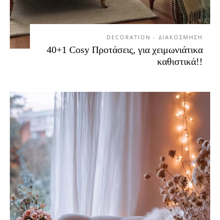
DECORATION - ΔΙΑΚΟΣΜΗΣΗ
40+1 Cosy Προτάσεις, για χειμωνιάτικα
καθιστικά!!