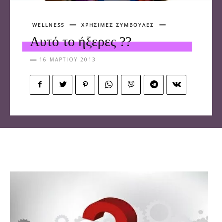
WELLNESS
ΧΡΗΣΙΜΕΣ ΣΥΜΒΟΥΛΕΣ
Αυτό το ήξερες ??
16 ΜΑΡΤΊΟΥ 2013