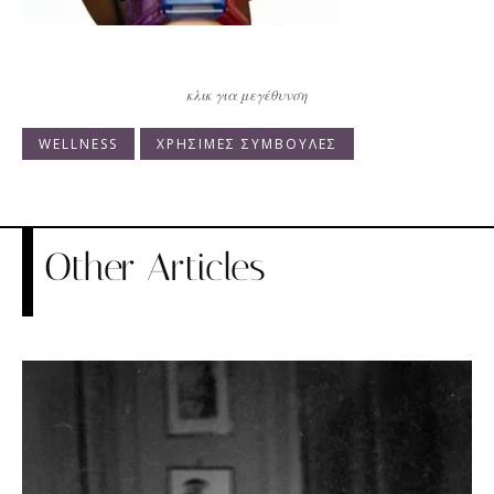
κλικ για μεγέθυνση
WELLNESS
ΧΡΗΣΙΜΕΣ ΣΥΜΒΟΥΛΕΣ
Other Articles