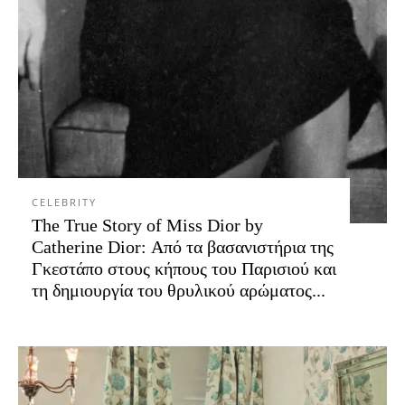
CELEBRITY
The True Story of Miss Dior by
Catherine Dior: Από τα βασανιστήρια της
Γκεστάπο στους κήπους του Παρισιού και
τη δημιουργία του θρυλικού αρώματος...