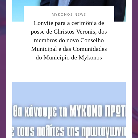
MYKONOS NEWS
Convite para a cerimônia de
posse de Christos Veronis, dos
membros do novo Conselho
Municipal e das Comunidades
do Município de Mykonos