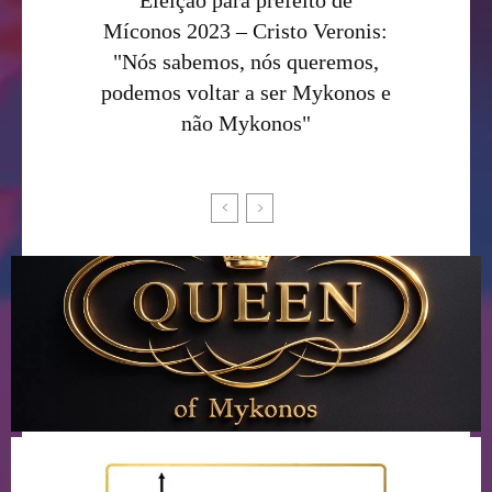
Míconos 2023 – Cristo Veronis:
"Nós sabemos, nós queremos,
podemos voltar a ser Mykonos e
não Mykonos"