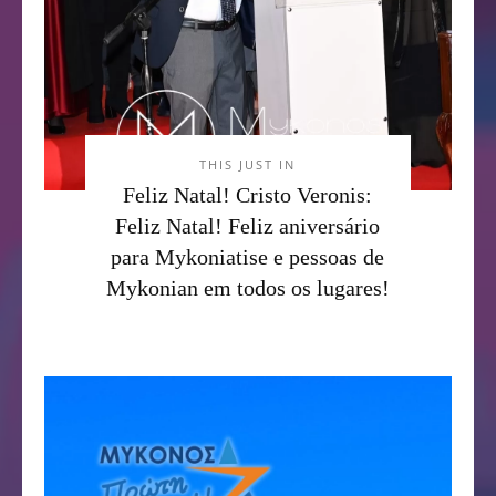
THIS JUST IN
Feliz Natal! Cristo Veronis:
Feliz Natal! Feliz aniversário
para Mykoniatise e pessoas de
Mykonian em todos os lugares!