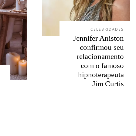
CELEBRIDADES
Jennifer Aniston
confirmou seu
relacionamento
com o famoso
hipnoterapeuta
Jim Curtis