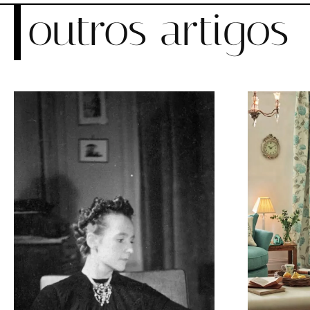
outros artigos