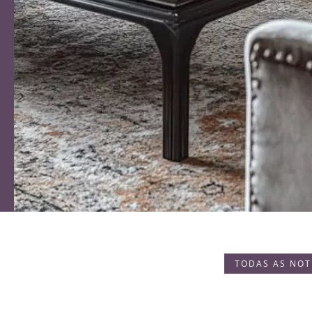
TODAS AS NOT