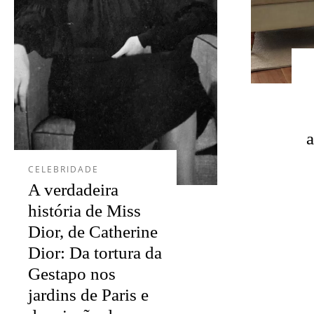
a
CELEBRIDADE
A verdadeira
história de Miss
Dior, de Catherine
Dior: Da tortura da
Gestapo nos
jardins de Paris e