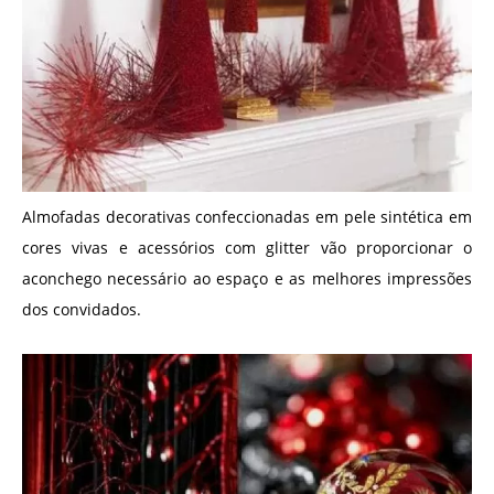
Almofadas decorativas confeccionadas em pele sintética em
cores vivas e acessórios com glitter vão proporcionar o
aconchego necessário ao espaço e as melhores impressões
dos convidados.