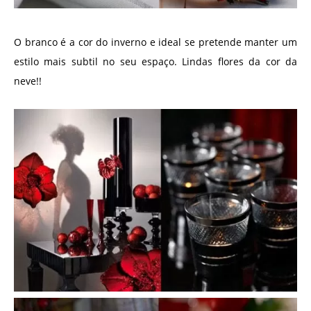
O branco é a cor do inverno e ideal se pretende manter um
estilo mais subtil no seu espaço. Lindas flores da cor da
neve!!