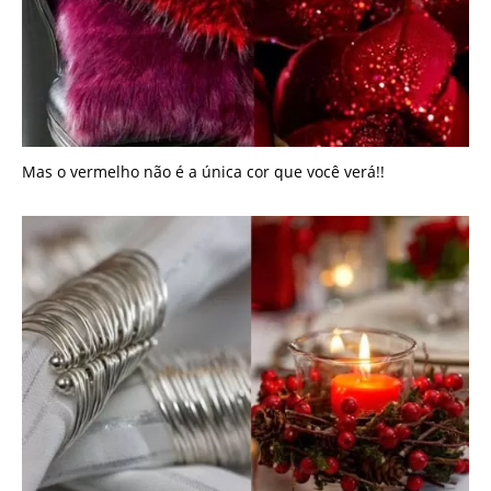
Mas o vermelho não é a única cor que você verá!!