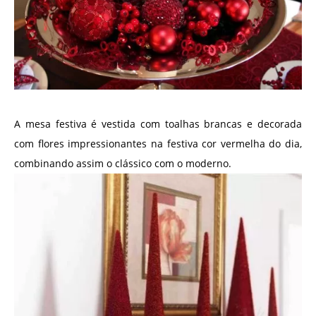
A mesa festiva é vestida com toalhas brancas e decorada
com flores impressionantes na festiva cor vermelha do dia,
combinando assim o clássico com o moderno.