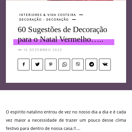
INTERIORES & VIDA COSTEIRA
DECORAÇÃO - DECORAÇÃO
60 Sugestões de Decoração
para o Natal Vermelho…..
16 DEZEMBRO 2023
O espírito natalino entrou de vez no nosso dia a dia e é cada
vez maior a necessidade de trazer um pouco desse clima
festivo para dentro de nossa casa.!!….