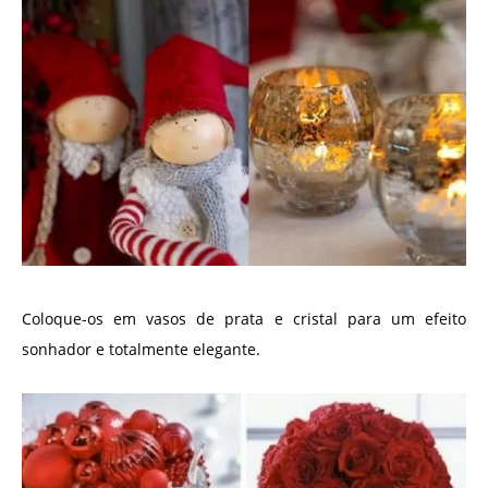
Coloque-os em vasos de prata e cristal para um efeito
sonhador e totalmente elegante.