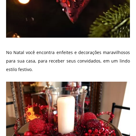
No Natal você encontra enfeites e decorações maravilhosos
para sua casa, para receber seus convidados, em um lindo
estilo festivo.