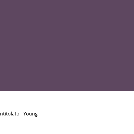
intitolato "Young