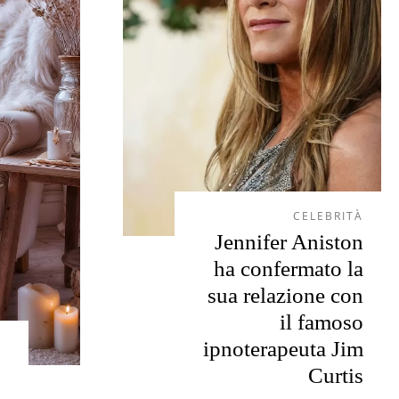
CELEBRITÀ
Jennifer Aniston
ha confermato la
sua relazione con
il famoso
ipnoterapeuta Jim
Curtis