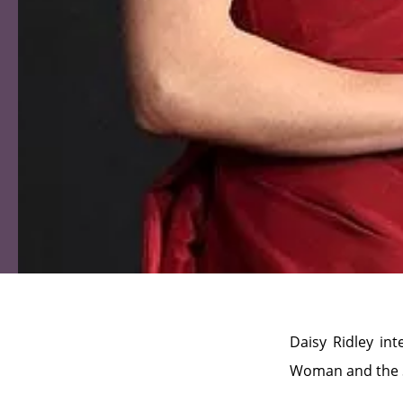
Daisy Ridley int
Woman and the