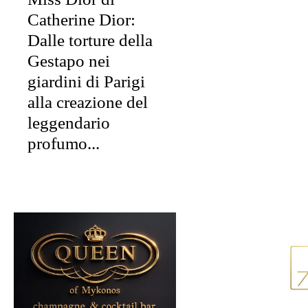
Catherine Dior:
Dalle torture della
Gestapo nei
giardini di Parigi
alla creazione del
leggendario
profumo...