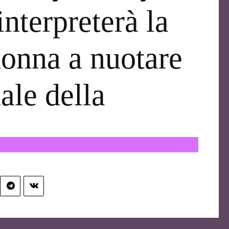
interpreterà la
onna a nuotare
ale della