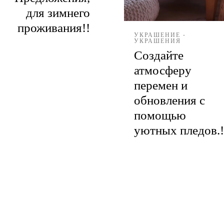
для зимнего
проживания!!
УКРАШЕНИЕ -
УКРАШЕНИЯ
Создайте
атмосферу
перемен и
обновления с
помощью
уютных пледов.!