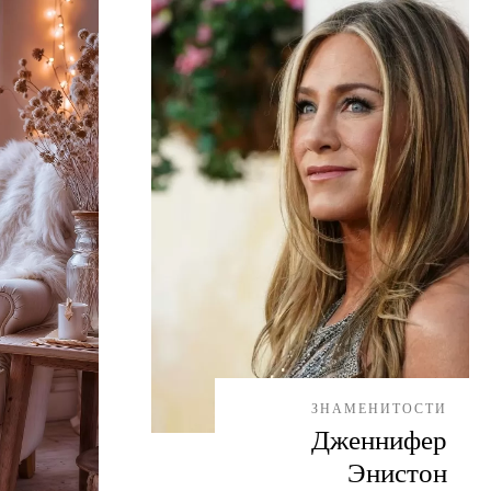
ЗНАМЕНИТОСТИ
Дженнифер
Энистон