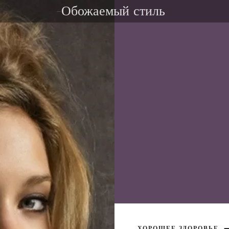
-Обожаемый стиль
ХОРОШЕЕ ЗДОРОВЬЕ