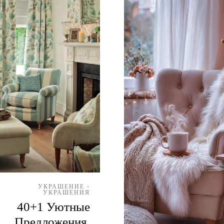
УКРАШЕНИЕ -
УКРАШЕНИЯ
40+1 Уютные
Предложения,