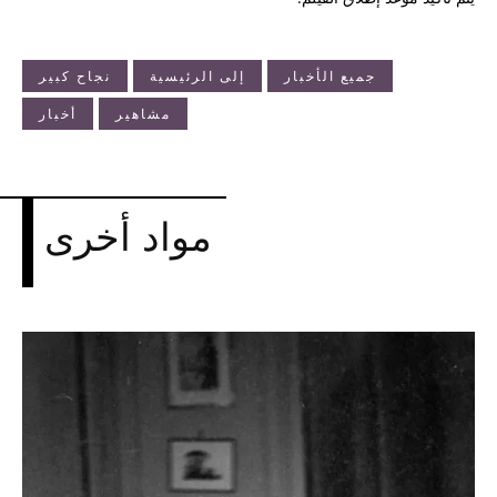
جميع الأخبار
إلى الرئيسية
نجاح كبير
مشاهير
أخبار
مواد أخرى