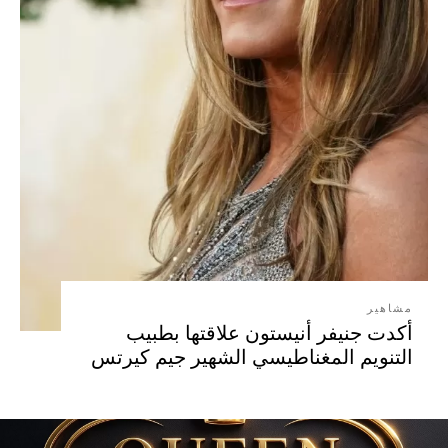
مشاهير
أكدت جنيفر أنيستون علاقتها بطبيب
التنويم المغناطيسي الشهير جيم كيرتس